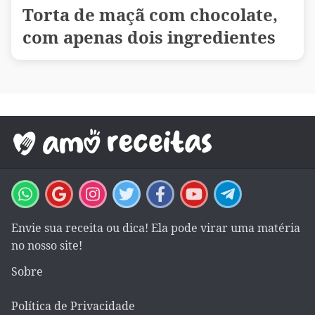
Torta de maçã com chocolate,
com apenas dois ingredientes
Envie sua receita ou dica! Ela pode virar uma matéria
no nosso site!
Sobre
Política de Privacidade