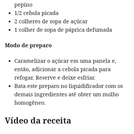
pepino
1/2 cebola picada
2 colheres de sopa de açúcar
1 colher de sopa de páprica defumada
Modo de preparo
Caramelizar o açúcar em uma panela e,
então, adicionar a cebola picada para
refogar. Reserve e deixe esfriar.
Bata este preparo no liquidificador com os
demais ingredientes até obter um molho
homogêneo.
Vídeo da receita