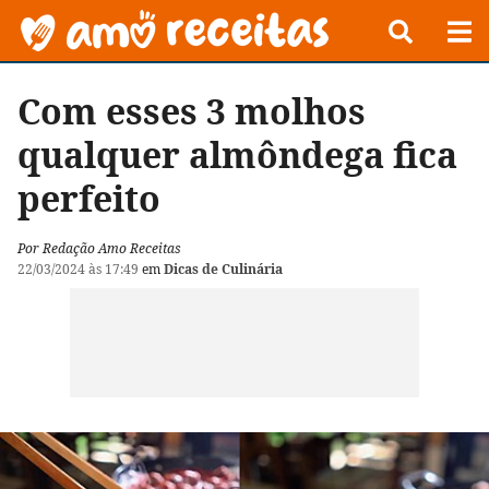
Com esses 3 molhos
qualquer almôndega fica
perfeito
Por Redação Amo Receitas
22/03/2024 às 17:49
em
Dicas de Culinária