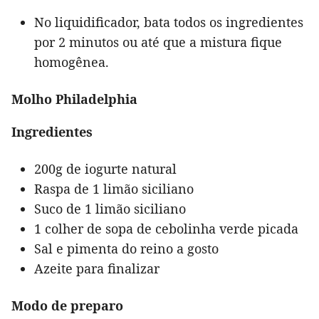
No liquidificador, bata todos os ingredientes
por 2 minutos ou até que a mistura fique
homogênea.
Molho Philadelphia
Ingredientes
200g de iogurte natural
Raspa de 1 limão siciliano
Suco de 1 limão siciliano
1 colher de sopa de cebolinha verde picada
Sal e pimenta do reino a gosto
Azeite para finalizar
Modo de preparo