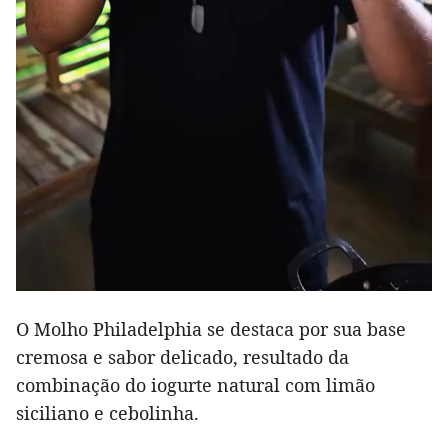
O Molho Philadelphia se destaca por sua base
cremosa e sabor delicado, resultado da
combinação do iogurte natural com limão
siciliano e cebolinha.