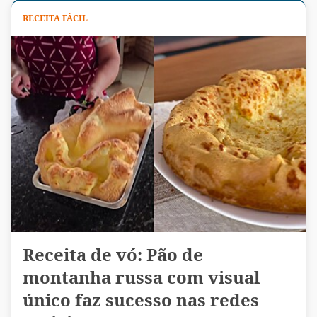
RECEITA FÁCIL
Receita de vó: Pão de
montanha russa com visual
único faz sucesso nas redes