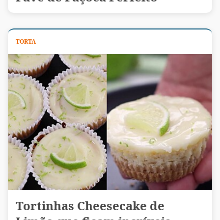
TORTA
Tortinhas Cheesecake de