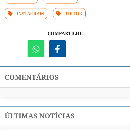
INSTAGRAM
TIKTOK
COMPARTILHE
COMENTÁRIOS
ÚLTIMAS NOTÍCIAS