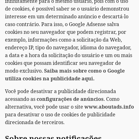
infinitamente para o mesmo usuário, pois com o uso
de cookies, é possível saber se o usuário demonstrou
interesse em um determinado anúncio e descartá-lo
caso contrário. Para isso, o Google Adsense salva
cookies no seu navegador que podem registrar, por
exemplo, informações como a solicitação da Web,
endereço IP, tipo do navegador, idioma do navegador,
a data e a hora da solicitação do usuário e um ou mais
cookies que possam identificar seu navegador de
modo exclusivo.
Saiba mais sobre como o Google
utiliza cookies na publicidade aqui.
Você pode desativar a publicidade direcionada
acessando as
configurações de anúncios
. Como
alternativa, você pode usar o site
www.aboutads.info
para desativar o uso de cookies de publicidade
direcionada de terceiros.
Sobre nossas notificações