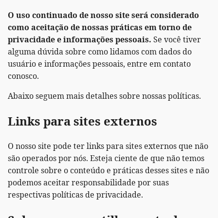
O uso continuado de nosso site será considerado
como aceitação de nossas práticas em torno de
privacidade e informações pessoais.
Se você tiver
alguma dúvida sobre como lidamos com dados do
usuário e informações pessoais, entre em contato
conosco.
Abaixo seguem mais detalhes sobre nossas políticas.
Links para sites externos
O nosso site pode ter links para sites externos que não
são operados por nós. Esteja ciente de que não temos
controle sobre o conteúdo e práticas desses sites e não
podemos aceitar responsabilidade por suas
respectivas políticas de privacidade.