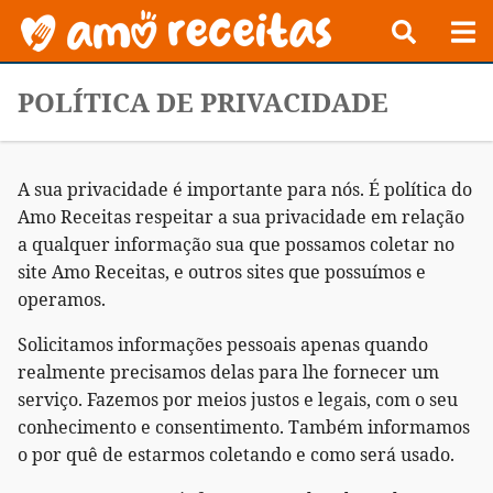
POLÍTICA DE PRIVACIDADE
A sua privacidade é importante para nós. É política do
Amo Receitas respeitar a sua privacidade em relação
a qualquer informação sua que possamos coletar no
site Amo Receitas, e outros sites que possuímos e
operamos.
Solicitamos informações pessoais apenas quando
realmente precisamos delas para lhe fornecer um
serviço. Fazemos por meios justos e legais, com o seu
conhecimento e consentimento. Também informamos
o por quê de estarmos coletando e como será usado.