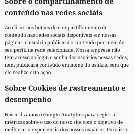
Sobre o compartilhamento de
conteúdo nas redes sociais
Ao clicar nos botões de compartilhamento de
conteúdo nas redes sociais disponíveis em nossas
páginas, o usuário publicará o conteúdo por meio de
seu perfil na rede selecionada. Nossa empresa não
têm acesso ao login e senha dos usuários nessas redes,
nem publicará conteúdo em nome do usuário sem que
ele realize esta ação.
Sobre Cookies de rastreamento e
desempenho
Nós utilizamos o
Google Analytics
para registrar
métricas sobre o uso do nosso site com o objetivo de
melhorar a experiência dos nossos usuários. Para isso,