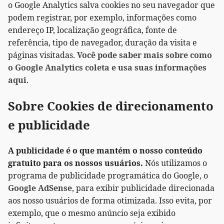
o Google Analytics salva cookies no seu navegador que
podem registrar, por exemplo, informações como
endereço IP, localização geográfica, fonte de
referência, tipo de navegador, duração da visita e
páginas visitadas.
Você pode saber mais sobre como
o Google Analytics coleta e usa suas informações
aqui
.
Sobre Cookies de direcionamento
e publicidade
A publicidade é o que mantém o nosso conteúdo
gratuito para os nossos usuários.
Nós utilizamos o
programa de publicidade programática do Google, o
Google AdSense
, para exibir publicidade direcionada
aos nosso usuários de forma otimizada. Isso evita, por
exemplo, que o mesmo anúncio seja exibido