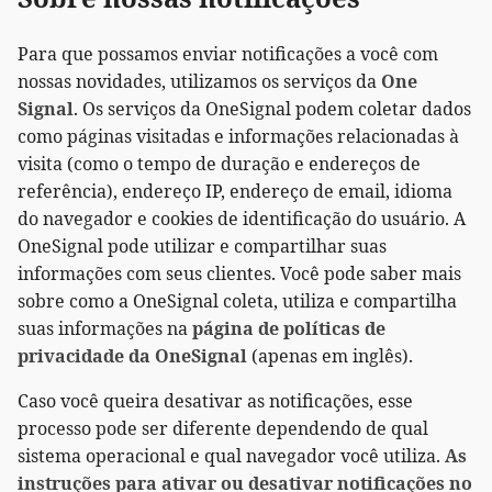
Para que possamos enviar notificações a você com
nossas novidades, utilizamos os serviços da
One
Signal
. Os serviços da OneSignal podem coletar dados
como páginas visitadas e informações relacionadas à
visita (como o tempo de duração e endereços de
referência), endereço IP, endereço de email, idioma
do navegador e cookies de identificação do usuário. A
OneSignal pode utilizar e compartilhar suas
informações com seus clientes. Você pode saber mais
sobre como a OneSignal coleta, utiliza e compartilha
suas informações na
página de políticas de
privacidade da OneSignal
(apenas em inglês).
Caso você queira desativar as notificações, esse
processo pode ser diferente dependendo de qual
sistema operacional e qual navegador você utiliza.
As
instruções para ativar ou desativar notificações no