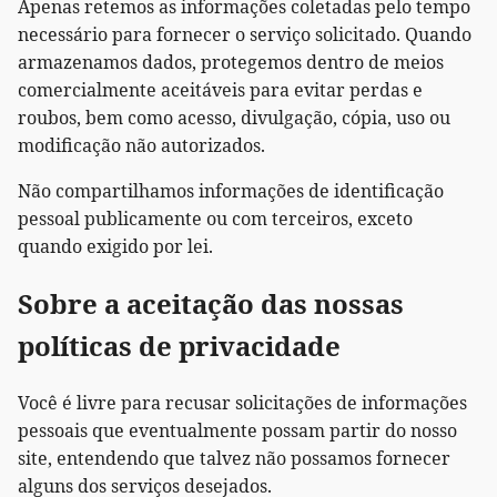
Apenas retemos as informações coletadas pelo tempo
necessário para fornecer o serviço solicitado. Quando
armazenamos dados, protegemos dentro de meios
comercialmente aceitáveis para evitar perdas e
roubos, bem como acesso, divulgação, cópia, uso ou
modificação não autorizados.
Não compartilhamos informações de identificação
pessoal publicamente ou com terceiros, exceto
quando exigido por lei.
Sobre a aceitação das nossas
políticas de privacidade
Você é livre para recusar solicitações de informações
pessoais que eventualmente possam partir do nosso
site, entendendo que talvez não possamos fornecer
alguns dos serviços desejados.