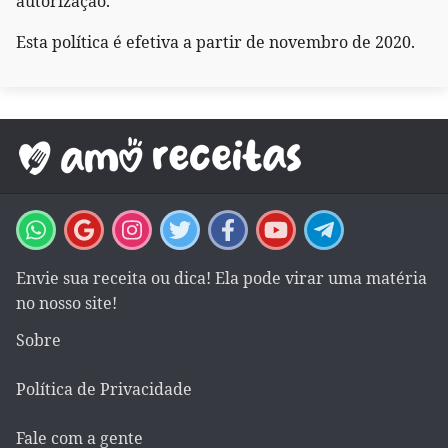
autorização.
Esta política é efetiva a partir de novembro de 2020.
Envie sua receita ou dica! Ela pode virar uma matéria
no nosso site!
Sobre
Política de Privacidade
Fale com a gente