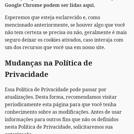
Google Chrome podem ser lidas aqui
.
Esperemos que esteja esclarecido e, como
mencionado anteriormente, se houver algo que você
não tem certeza se precisa ou não, geralmente é mais
seguro deixar os cookies ativados, caso interaja com
um dos recursos que você usa em nosso site.
Mudanças na Política de
Privacidade
Essa Política de Privacidade pode passar por
atualizações. Desta forma, recomendamos visitar
periodicamente esta página para que você tenha
conhecimento sobre as modificações. Antes de usar
informações para outros fins que não os definidos
nesta Política de Privacidade, solicitaremos sua