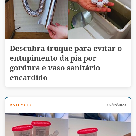
Descubra truque para evitar o
entupimento da pia por
gordura e vaso sanitário
encardido
ANTI-MOFO
02/08/2023