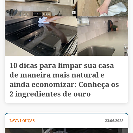
10 dicas para limpar sua casa
de maneira mais natural e
ainda economizar: Conheça os
2 ingredientes de ouro
LAVA LOUÇAS
23/06/2023