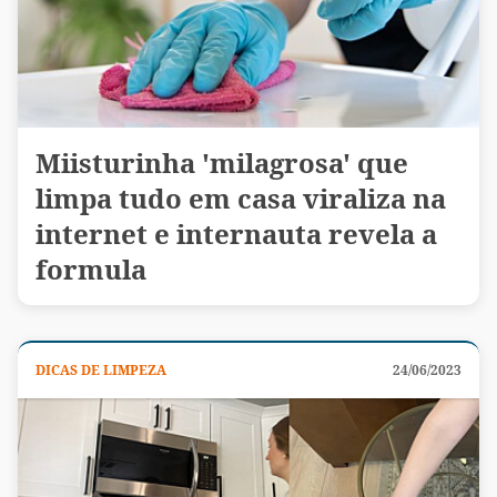
Miisturinha 'milagrosa' que
limpa tudo em casa viraliza na
internet e internauta revela a
formula
DICAS DE LIMPEZA
24/06/2023