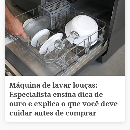
Máquina de lavar louças:
Especialista ensina dica de
ouro e explica o que você deve
cuidar antes de comprar