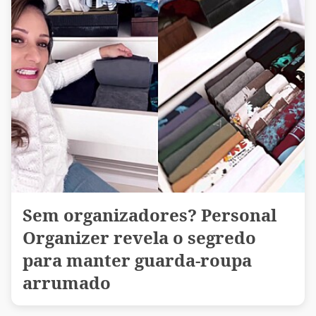
Sem organizadores? Personal
Organizer revela o segredo
para manter guarda-roupa
arrumado