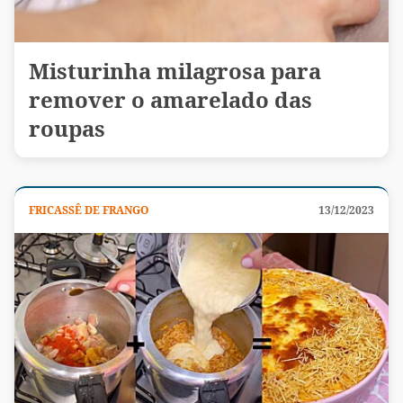
Misturinha milagrosa para
remover o amarelado das
roupas
FRICASSÊ DE FRANGO
13/12/2023