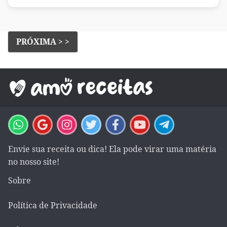
PRÓXIMA > >
Envie sua receita ou dica! Ela pode virar uma matéria
no nosso site!
Sobre
Política de Privacidade