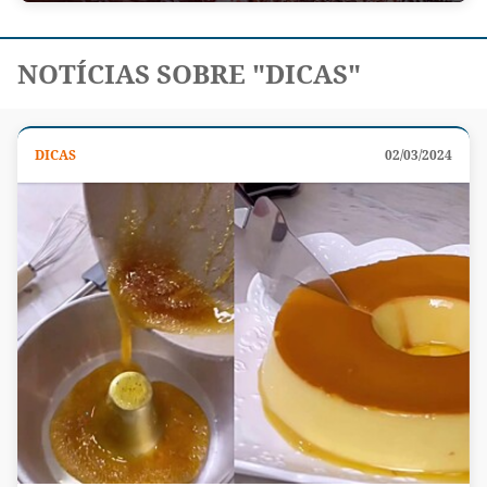
NOTÍCIAS SOBRE "DICAS"
DICAS
02/03/2024