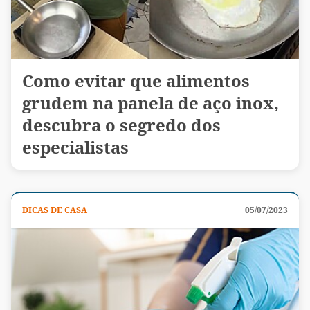
Como evitar que alimentos
grudem na panela de aço inox,
descubra o segredo dos
especialistas
DICAS DE CASA
05/07/2023