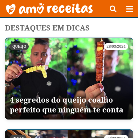
DESTAQUES EM DICAS
QUEIJO
28/03/2024
4 segredos do queijo coalho
perfeito que ninguém te conta