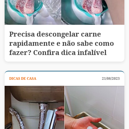
Precisa descongelar carne
rapidamente e não sabe como
fazer? Confira dica infalível
DICAS DE CASA
21/08/2023