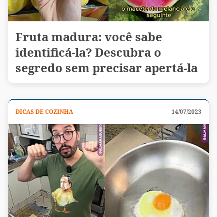
Fruta madura: você sabe
identificá-la? Descubra o
segredo sem precisar apertá-la
DICAS DE COZINHA
14/07/2023