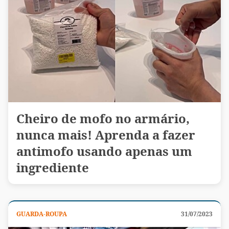
Cheiro de mofo no armário,
nunca mais! Aprenda a fazer
antimofo usando apenas um
ingrediente
GUARDA-ROUPA
31/07/2023