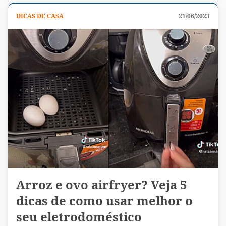
DICAS DE CASA
21/06/2023
Arroz e ovo airfryer? Veja 5
dicas de como usar melhor o
seu eletrodoméstico