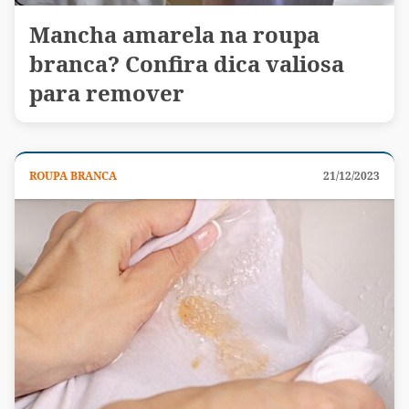
Mancha amarela na roupa
branca? Confira dica valiosa
para remover
ROUPA BRANCA
21/12/2023