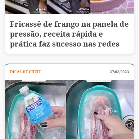
Fricassê de frango na panela de
pressão, receita rápida e
prática faz sucesso nas redes
DICAS DE CHEFE
27/08/2023