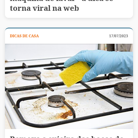
torna viral na web
DICAS DE CASA
17/07/2023