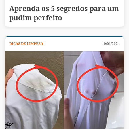
Aprenda os 5 segredos para um
pudim perfeito
DICAS DE LIMPEZA
19/01/2024