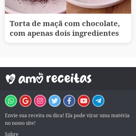
Torta de maçã com chocolate,
com apenas dois ingredientes
Envie sua receita ou dica! Ela pode virar uma matéria
no nosso site!
Sobre