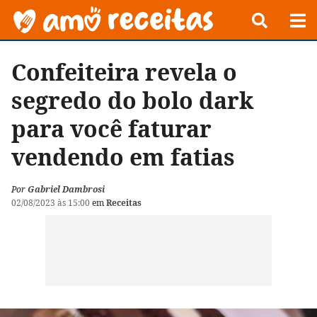
Confeiteira revela o
segredo do bolo dark
para você faturar
vendendo em fatias
Por
Gabriel Dambrosi
02/08/2023 às 15:00
em
Receitas