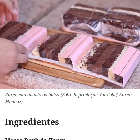
Karen embalando os bolos (Foto: Reprodução YouTube/ Karen
Munhoz)
Ingredientes