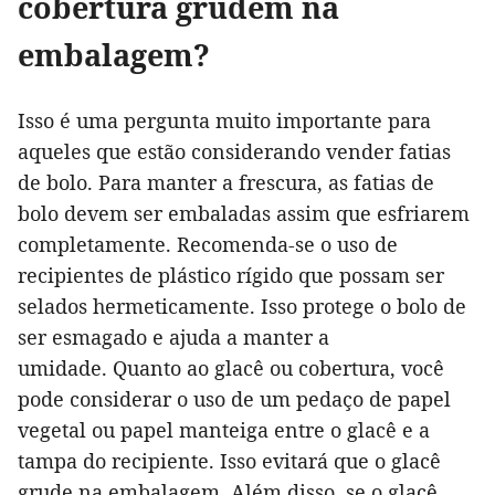
cobertura grudem na
embalagem?
Isso é uma pergunta muito importante para
aqueles que estão considerando vender fatias
de bolo. Para manter a frescura, as fatias de
bolo devem ser embaladas assim que esfriarem
completamente. Recomenda-se o uso de
recipientes de plástico rígido que possam ser
selados hermeticamente. Isso protege o bolo de
ser esmagado e ajuda a manter a
umidade. Quanto ao glacê ou cobertura, você
pode considerar o uso de um pedaço de papel
vegetal ou papel manteiga entre o glacê e a
tampa do recipiente. Isso evitará que o glacê
grude na embalagem. Além disso, se o glacê