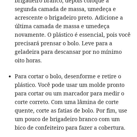
brigadeiro branco, depois coloque a
segunda camada de massa, umedeça e
acrescente o brigadeiro preto. Adicione a
última camada de massa e umedeça
novamente. O plástico é essencial, pois você
precisará prensar o bolo. Leve para a
geladeira para descansar por no mínimo
oito horas.
Para cortar o bolo, desenforme e retire o
plástico. Você pode usar um molde pronto
para cortar ou um marcador para medir o
corte correto. Com uma lâmina de corte
quente, corte as fatias de bolo. Por fim, use
um pouco de brigadeiro branco com um
bico de confeiteiro para fazer a cobertura.