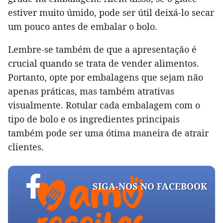
estiver muito úmido, pode ser útil deixá-lo secar
um pouco antes de embalar o bolo.
Lembre-se também de que a apresentação é
crucial quando se trata de vender alimentos.
Portanto, opte por embalagens que sejam não
apenas práticas, mas também atrativas
visualmente. Rotular cada embalagem com o
tipo de bolo e os ingredientes principais
também pode ser uma ótima maneira de atrair
clientes.
SIGA-NOS NO FACEBOOK