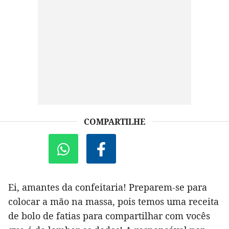
COMPARTILHE
Ei, amantes da confeitaria! Preparem-se para
colocar a mão na massa, pois temos uma receita
de bolo de fatias para compartilhar com vocês