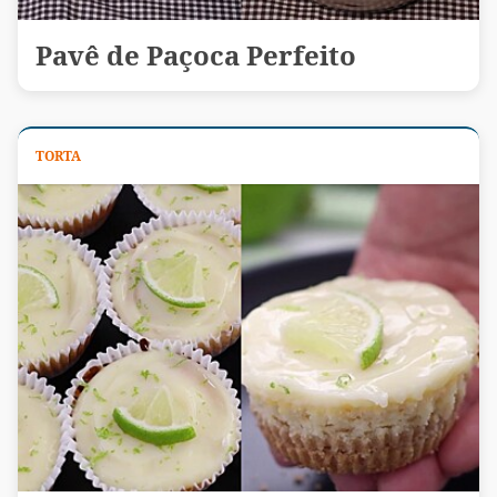
Pavê de Paçoca Perfeito
TORTA