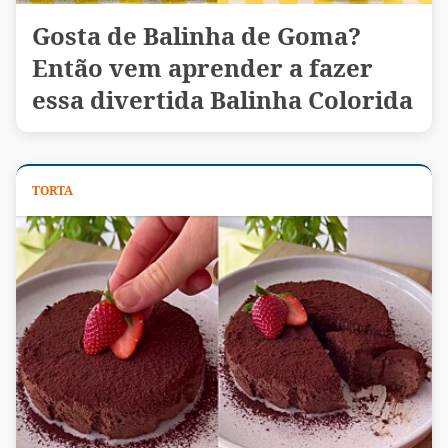
Gosta de Balinha de Goma?
Então vem aprender a fazer
essa divertida Balinha Colorida
TORTA