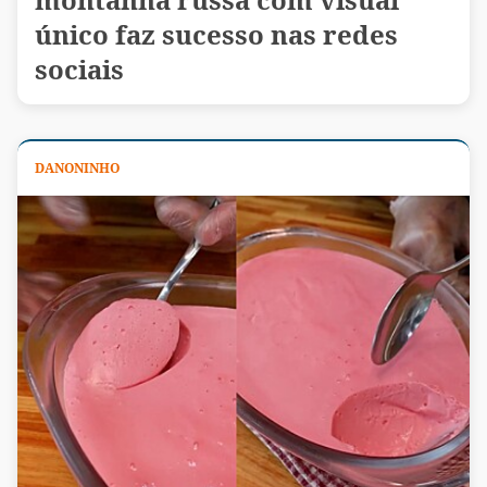
único faz sucesso nas redes
sociais
DANONINHO