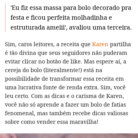
'Eu fiz essa massa para bolo decorado pra
festa e ficou perfeita molhadinha e
estruturada ameiii', avaliou uma terceira.
Sim, caros leitores, a receita que
Karen
partilha
é tão divina que seus seguidores não puderam
evitar clicar no botão de like. Mas espere aí, a
cereja do bolo (literalmente!) está na
possibilidade de transformar essa receita em
uma lucrativa fonte de renda extra. Sim, você
leu certo. Com as dicas e o carisma de Karen,
você não só aprende a fazer um bolo de fatias
fenomenal, mas também recebe dicas valiosas
sobre como vender essa maravilha!