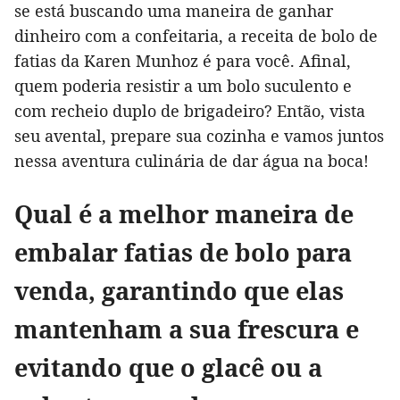
se está buscando uma maneira de ganhar
dinheiro com a confeitaria, a receita de bolo de
fatias da Karen Munhoz é para você. Afinal,
quem poderia resistir a um bolo suculento e
com recheio duplo de brigadeiro? Então, vista
seu avental, prepare sua cozinha e vamos juntos
nessa aventura culinária de dar água na boca!
Qual é a melhor maneira de
embalar fatias de bolo para
venda, garantindo que elas
mantenham a sua frescura e
evitando que o glacê ou a