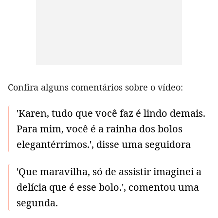
Confira alguns comentários sobre o vídeo:
'Karen, tudo que você faz é lindo demais.
Para mim, você é a rainha dos bolos
elegantérrimos.', disse uma seguidora
'Que maravilha, só de assistir imaginei a
delícia que é esse bolo.', comentou uma
segunda.