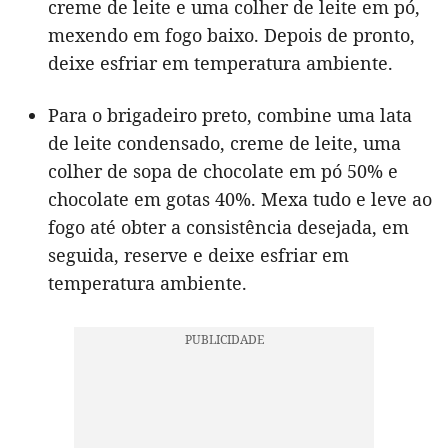
creme de leite e uma colher de leite em pó,
mexendo em fogo baixo. Depois de pronto,
deixe esfriar em temperatura ambiente.
Para o brigadeiro preto, combine uma lata
de leite condensado, creme de leite, uma
colher de sopa de chocolate em pó 50% e
chocolate em gotas 40%. Mexa tudo e leve ao
fogo até obter a consistência desejada, em
seguida, reserve e deixe esfriar em
temperatura ambiente.