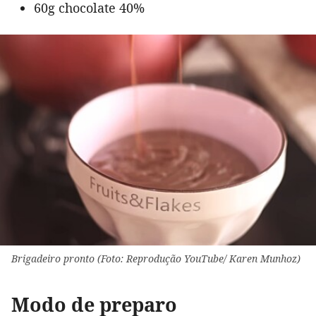
60g chocolate 40%
Brigadeiro pronto (Foto: Reprodução YouTube/ Karen Munhoz)
Modo de preparo