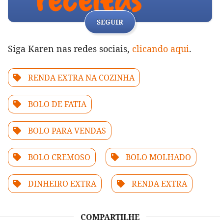
SEGUIR
Siga Karen nas redes sociais,
clicando aqui
.
RENDA EXTRA NA COZINHA
BOLO DE FATIA
BOLO PARA VENDAS
BOLO CREMOSO
BOLO MOLHADO
DINHEIRO EXTRA
RENDA EXTRA
COMPARTILHE