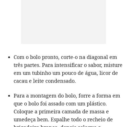
Com o bolo pronto, corte-o na diagonal em
três partes. Para intensificar o sabor, misture
em um tubinho um pouco de água, licor de
cacau e leite condensado.
Para a montagem do bolo, forre a forma em
que o bolo foi assado com um plástico.
Coloque a primeira camada de massa e
umedeça bem. Espalhe todo o recheio de