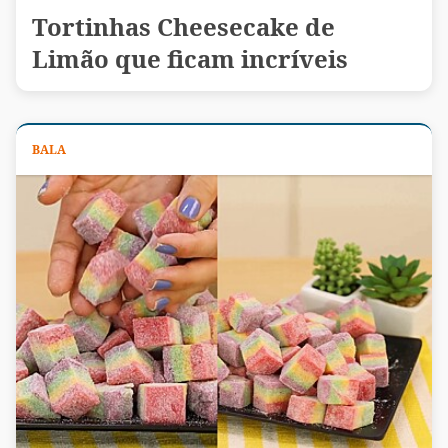
Tortinhas Cheesecake de
Limão que ficam incríveis
BALA