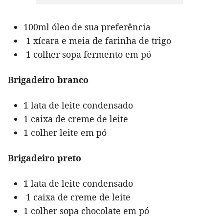
100ml óleo de sua preferência
1 xícara e meia de farinha de trigo
1 colher sopa fermento em pó
Brigadeiro branco
1 lata de leite condensado
1 caixa de creme de leite
1 colher leite em pó
Brigadeiro preto
1 lata de leite condensado
1 caixa de creme de leite
1 colher sopa chocolate em pó