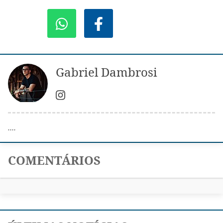
Gabriel Dambrosi
....
COMENTÁRIOS