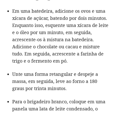
Em uma batedeira, adicione os ovos e uma
xícara de açúcar, batendo por dois minutos.
Enquanto isso, esquente uma xícara de leite
e o óleo por um minuto, em seguida,
acrescente-os à mistura na batedeira.
Adicione o chocolate ou cacau e misture
tudo. Em seguida, acrescente a farinha de
trigo e o fermento em pó.
Unte uma forma retangular e despeje a
massa, em seguida, leve ao forno a 180
graus por trinta minutos.
Para o brigadeiro branco, coloque em uma
panela uma lata de leite condensado, o