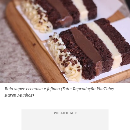
Bolo super cremoso e fofinho (Foto: Reprodução YouTube/
Karen Munhoz)