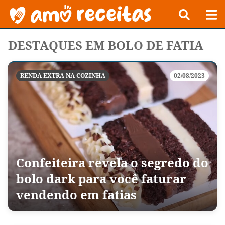
DESTAQUES EM BOLO DE FATIA
RENDA EXTRA NA COZINHA
02/08/2023
Confeiteira revela o segredo do
bolo dark para você faturar
vendendo em fatias