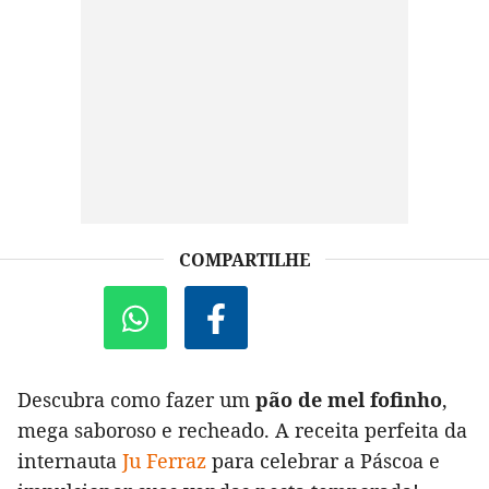
COMPARTILHE
Descubra como fazer um
pão de mel fofinho
,
mega saboroso e recheado. A receita perfeita da
internauta
Ju Ferraz
para celebrar a Páscoa e