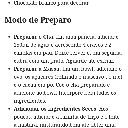
Chocolate branco para decorar
Modo de Preparo
Preparar o Chá
: Em uma panela, adicione
150ml de água e acrescente 4 cravos e 2
canelas em pau. Deixe ferver e, em seguida,
cubra com um prato. Aguarde até esfriar.
Preparar a Massa
: Em um bowl, adicione o
ovo, os açúcares (refinado e mascavo), o mel
e o cacau em pó. Coe o chá preparado e
adicione ao bowl. Incorpore bem todos os
ingredientes.
Adicionar os Ingredientes Secos
: Aos
poucos, adicione a farinha de trigo e o leite
à mistura, misturando bem até obter uma