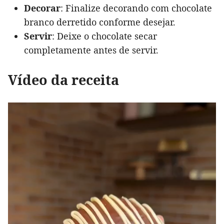
Decorar
: Finalize decorando com chocolate
branco derretido conforme desejar.
Servir
: Deixe o chocolate secar
completamente antes de servir.
Vídeo da receita