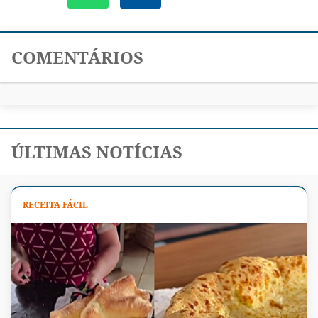
COMENTÁRIOS
ÚLTIMAS NOTÍCIAS
RECEITA FÁCIL