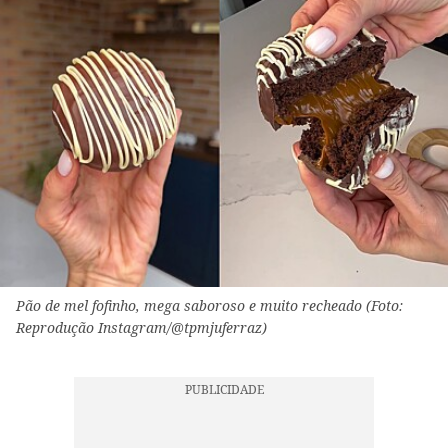
Pão de mel fofinho, mega saboroso e muito recheado (Foto:
Reprodução Instagram/@tpmjuferraz)