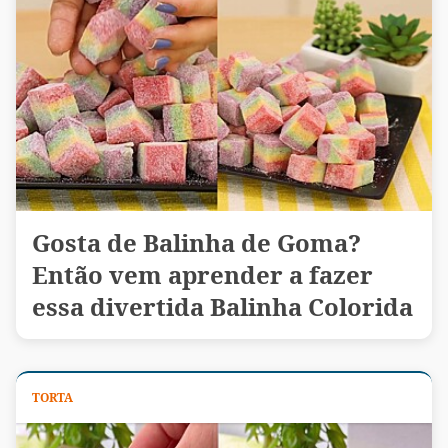
Gosta de Balinha de Goma?
Então vem aprender a fazer
essa divertida Balinha Colorida
TORTA