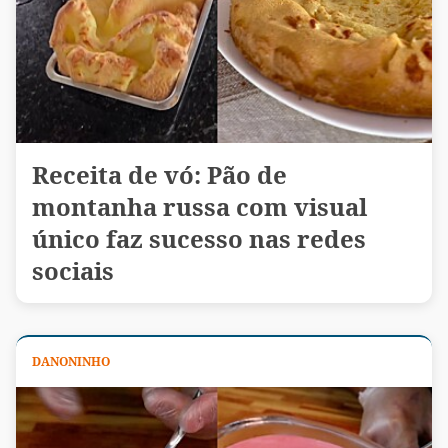
Receita de vó: Pão de
montanha russa com visual
único faz sucesso nas redes
sociais
DANONINHO