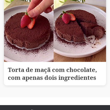
Torta de maçã com chocolate,
com apenas dois ingredientes