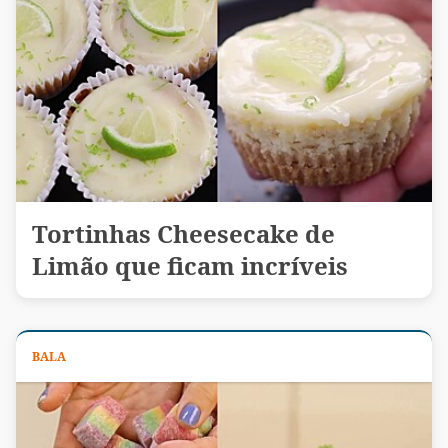
Tortinhas Cheesecake de
Limão que ficam incríveis
BALA