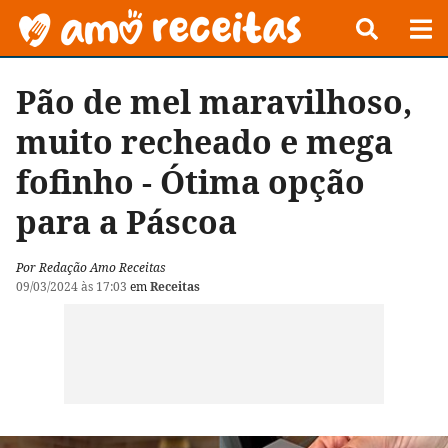
Pão de mel maravilhoso,
muito recheado e mega
fofinho - Ótima opção
para a Páscoa
Por Redação Amo Receitas
09/03/2024 às 17:03
em
Receitas