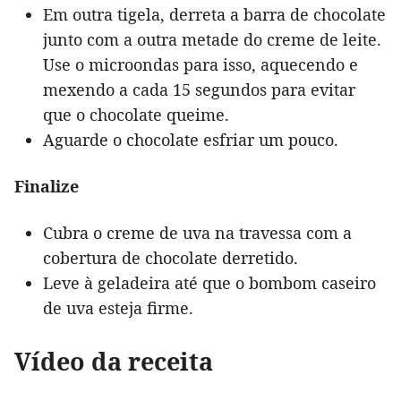
Em outra tigela, derreta a barra de chocolate
junto com a outra metade do creme de leite.
Use o microondas para isso, aquecendo e
mexendo a cada 15 segundos para evitar
que o chocolate queime.
Aguarde o chocolate esfriar um pouco.
Finalize
Cubra o creme de uva na travessa com a
cobertura de chocolate derretido.
Leve à geladeira até que o bombom caseiro
de uva esteja firme.
Vídeo da receita