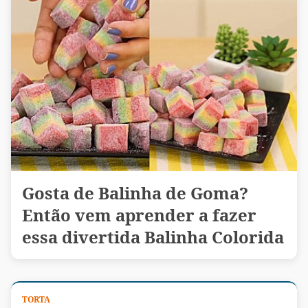
Gosta de Balinha de Goma?
Então vem aprender a fazer
essa divertida Balinha Colorida
TORTA