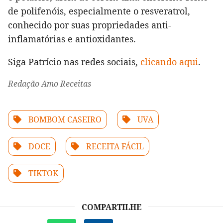
de polifenóis, especialmente o resveratrol,
conhecido por suas propriedades anti-
inflamatórias e antioxidantes.
Siga Patrício nas redes sociais,
clicando aqui
.
Redação Amo Receitas
BOMBOM CASEIRO
UVA
DOCE
RECEITA FÁCIL
TIKTOK
COMPARTILHE