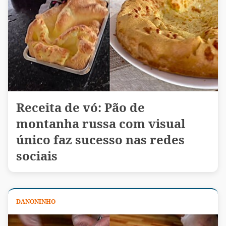
Receita de vó: Pão de
montanha russa com visual
único faz sucesso nas redes
sociais
DANONINHO