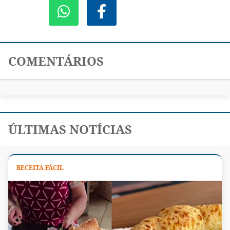
COMENTÁRIOS
ÚLTIMAS NOTÍCIAS
RECEITA FÁCIL