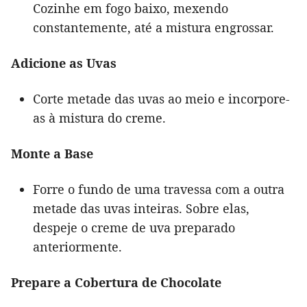
Cozinhe em fogo baixo, mexendo
constantemente, até a mistura engrossar.
Adicione as Uvas
Corte metade das uvas ao meio e incorpore-
as à mistura do creme.
Monte a Base
Forre o fundo de uma travessa com a outra
metade das uvas inteiras. Sobre elas,
despeje o creme de uva preparado
anteriormente.
Prepare a Cobertura de Chocolate