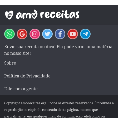
Envie sua receita ou dica! Ela pode virar uma matéria
no nosso site!
Sobre
Política de Privacidade
Fale com a gente
Copyright amoreceitas.org. Todos os direitos reservados. É proibida a
reprodução ou cópia do conteúdo desta página, mesmo que
parcialmente, em qualquer meio de comunicação, eletrônico ou