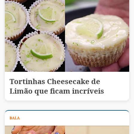
Tortinhas Cheesecake de
Limão que ficam incríveis
BALA