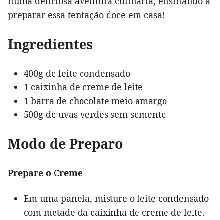
numa deliciosa aventura culinária, ensinando a
preparar essa tentação doce em casa!
Ingredientes
400g de leite condensado
1 caixinha de creme de leite
1 barra de chocolate meio amargo
500g de uvas verdes sem semente
Modo de Preparo
Prepare o Creme
Em uma panela, misture o leite condensado
com metade da caixinha de creme de leite.