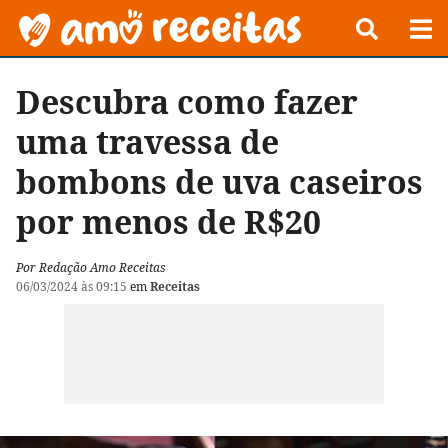
Descubra como fazer
uma travessa de
bombons de uva caseiros
por menos de R$20
Por Redação Amo Receitas
06/03/2024 às 09:15
em
Receitas