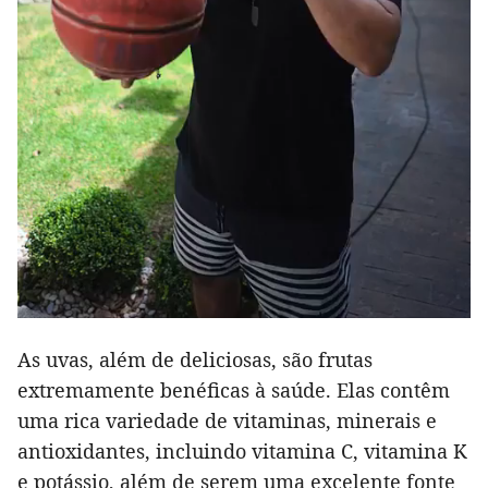
As uvas, além de deliciosas, são frutas
extremamente benéficas à saúde. Elas contêm
uma rica variedade de vitaminas, minerais e
antioxidantes, incluindo vitamina C, vitamina K
e potássio, além de serem uma excelente fonte