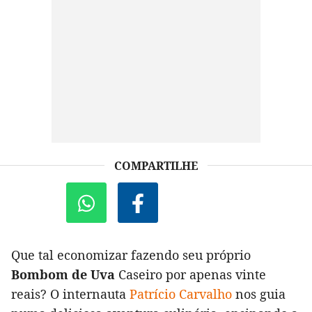
COMPARTILHE
Que tal economizar fazendo seu próprio
Bombom de Uva
Caseiro por apenas vinte
reais? O internauta
Patrício Carvalho
nos guia