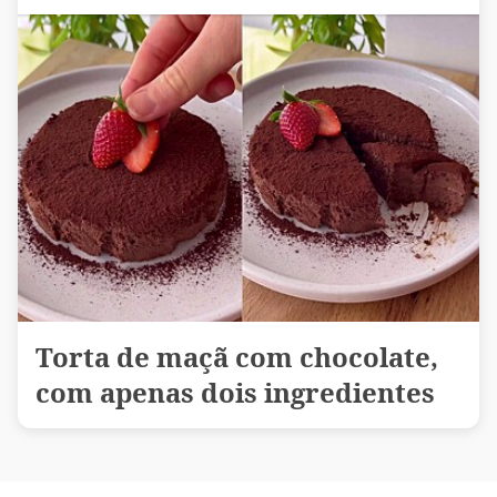
Torta de maçã com chocolate,
com apenas dois ingredientes