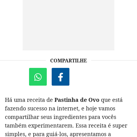
COMPARTILHE
Há uma receita de
Pastinha de Ovo
que está
fazendo sucesso na internet, e hoje vamos
compartilhar seus ingredientes para vocês
também experimentarem. Essa receita é super
simples, e para guiá-los, apresentamos a