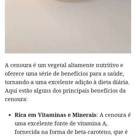
A cenoura é um vegetal altamente nutritivo e
oferece uma série de benefícios para a saúde,
tornando-a uma excelente adição à dieta diária.
Aqui estão alguns dos principais benefícios da
cenoura:
Rica em Vitaminas e Minerais
: A cenoura é
uma excelente fonte de vitamina A,
fornecida na forma de beta-caroteno, que é