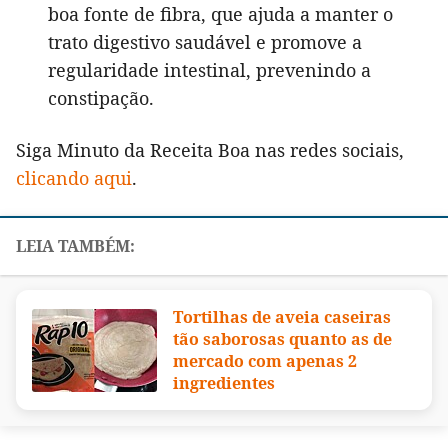
boa fonte de fibra, que ajuda a manter o
trato digestivo saudável e promove a
regularidade intestinal, prevenindo a
constipação.
Siga Minuto da Receita Boa nas redes sociais,
clicando aqui
.
Tortilhas de aveia caseiras
tão saborosas quanto as de
mercado com apenas 2
ingredientes