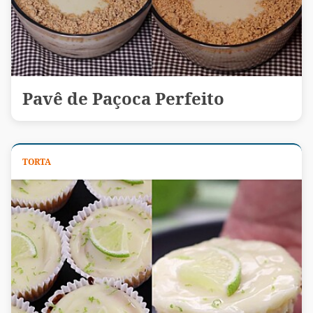
Pavê de Paçoca Perfeito
TORTA