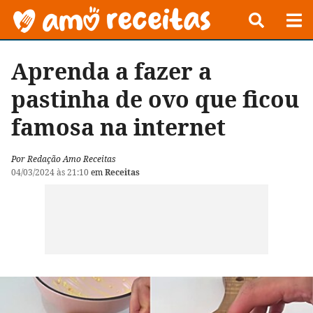
Aprenda a fazer a
pastinha de ovo que ficou
famosa na internet
Por Redação Amo Receitas
04/03/2024 às 21:10
em
Receitas