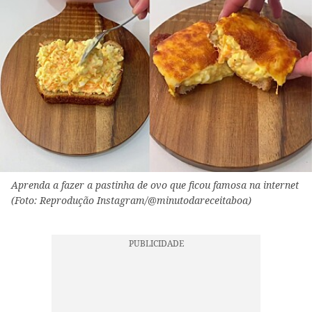
Aprenda a fazer a pastinha de ovo que ficou famosa na internet
(Foto: Reprodução Instagram/@minutodareceitaboa)