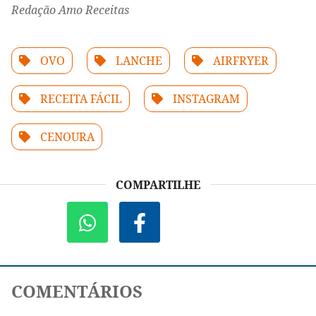
Redação Amo Receitas
OVO
LANCHE
AIRFRYER
RECEITA FÁCIL
INSTAGRAM
CENOURA
COMPARTILHE
COMENTÁRIOS