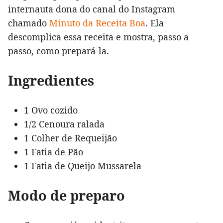
internauta dona do canal do Instagram
chamado
Minuto da Receita Boa
. Ela
descomplica essa receita e mostra, passo a
passo, como prepará-la.
Ingredientes
1 Ovo cozido
1/2 Cenoura ralada
1 Colher de Requeijão
1 Fatia de Pão
1 Fatia de Queijo Mussarela
Modo de preparo