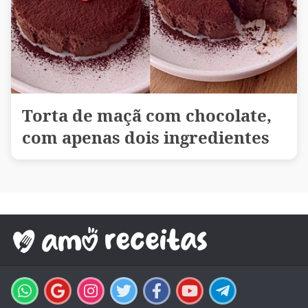
Torta de maçã com chocolate,
com apenas dois ingredientes