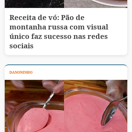
Receita de vó: Pão de
montanha russa com visual
único faz sucesso nas redes
sociais
DANONINHO