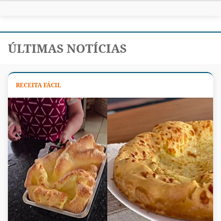
ÚLTIMAS NOTÍCIAS
RECEITA FÁCIL