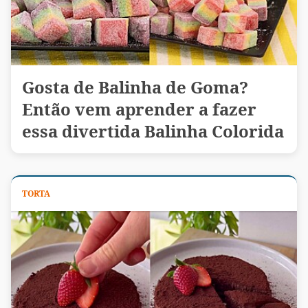
Gosta de Balinha de Goma?
Então vem aprender a fazer
essa divertida Balinha Colorida
TORTA