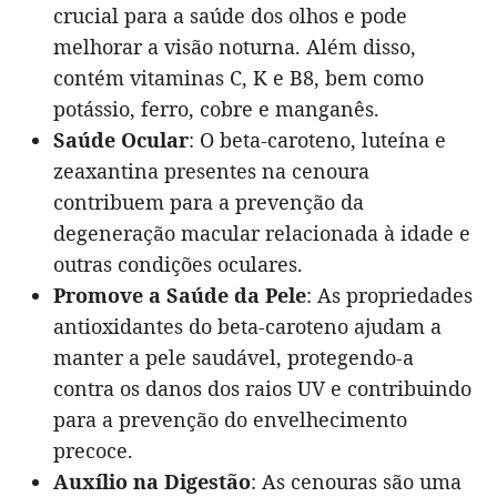
crucial para a saúde dos olhos e pode
melhorar a visão noturna. Além disso,
contém vitaminas C, K e B8, bem como
potássio, ferro, cobre e manganês.
Saúde Ocular
: O beta-caroteno, luteína e
zeaxantina presentes na cenoura
contribuem para a prevenção da
degeneração macular relacionada à idade e
outras condições oculares.
Promove a Saúde da Pele
: As propriedades
antioxidantes do beta-caroteno ajudam a
manter a pele saudável, protegendo-a
contra os danos dos raios UV e contribuindo
para a prevenção do envelhecimento
precoce.
Auxílio na Digestão
: As cenouras são uma