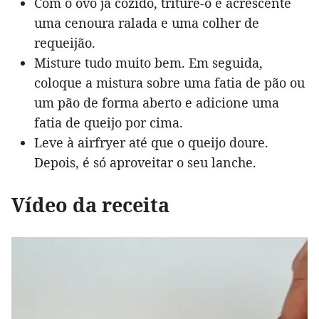
Com o ovo já cozido, triture-o e acrescente
uma cenoura ralada e uma colher de
requeijão.
Misture tudo muito bem. Em seguida,
coloque a mistura sobre uma fatia de pão ou
um pão de forma aberto e adicione uma
fatia de queijo por cima.
Leve à airfryer até que o queijo doure.
Depois, é só aproveitar o seu lanche.
Vídeo da receita