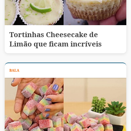
Tortinhas Cheesecake de
Limão que ficam incríveis
BALA