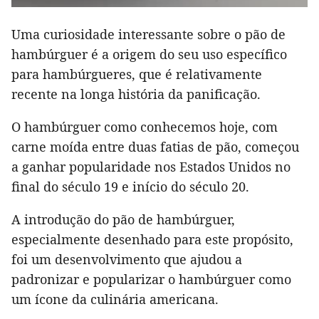
Uma curiosidade interessante sobre o pão de
hambúrguer é a origem do seu uso específico
para hambúrgueres, que é relativamente
recente na longa história da panificação.
O hambúrguer como conhecemos hoje, com
carne moída entre duas fatias de pão, começou
a ganhar popularidade nos Estados Unidos no
final do século 19 e início do século 20.
A introdução do pão de hambúrguer,
especialmente desenhado para este propósito,
foi um desenvolvimento que ajudou a
padronizar e popularizar o hambúrguer como
um ícone da culinária americana.