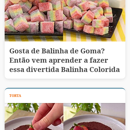
Gosta de Balinha de Goma?
Então vem aprender a fazer
essa divertida Balinha Colorida
TORTA