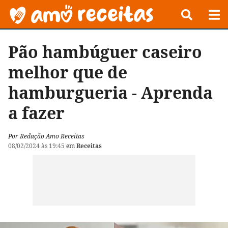
Pão hambúguer caseiro
melhor que de
hamburgueria - Aprenda
a fazer
Por Redação Amo Receitas
08/02/2024 às 19:45
em
Receitas