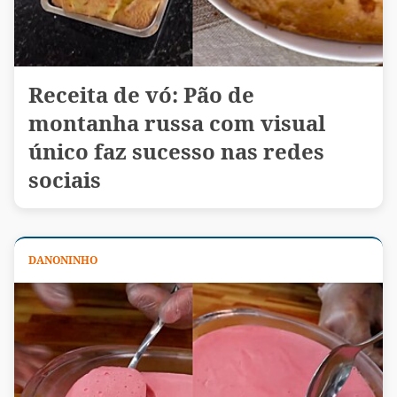
Receita de vó: Pão de
montanha russa com visual
único faz sucesso nas redes
sociais
DANONINHO