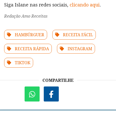
Siga Islane nas redes sociais,
clicando aqui
.
Redação Amo Receitas
HAMBÚRGUER
RECEITA FÁCIL
RECEITA RÁPIDA
INSTAGRAM
TIKTOK
COMPARTILHE