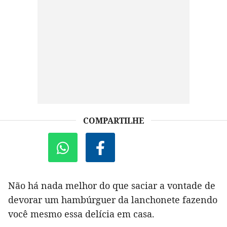
COMPARTILHE
Não há nada melhor do que saciar a vontade de
devorar um hambúrguer da lanchonete fazendo
você mesmo essa delícia em casa.