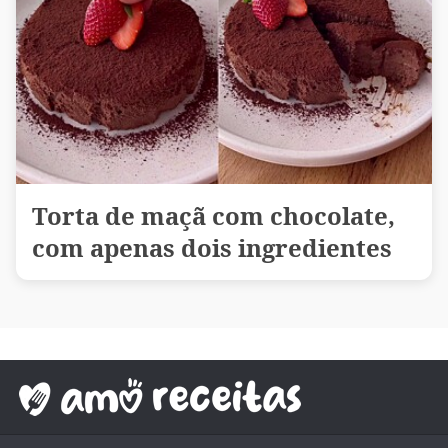
Torta de maçã com chocolate,
com apenas dois ingredientes