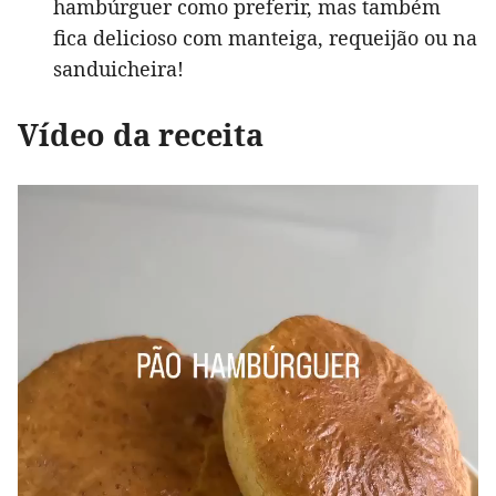
hambúrguer como preferir, mas também
fica delicioso com manteiga, requeijão ou na
sanduicheira!
Vídeo da receita