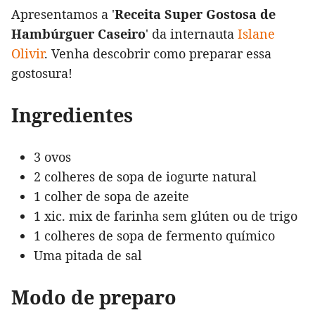
Apresentamos a '
Receita Super Gostosa de
Hambúrguer Caseiro
' da internauta
Islane
Olivir
. Venha descobrir como preparar essa
gostosura!
Ingredientes
3 ovos
2 colheres de sopa de iogurte natural
1 colher de sopa de azeite
1 xic. mix de farinha sem glúten ou de trigo
1 colheres de sopa de fermento químico
Uma pitada de sal
Modo de preparo