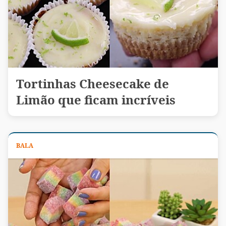
Tortinhas Cheesecake de
Limão que ficam incríveis
BALA