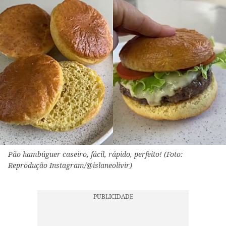
Pão hambúguer caseiro, fácil, rápido, perfeito! (Foto:
Reprodução Instagram/@islaneolivir)