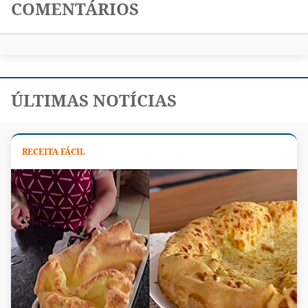
COMENTÁRIOS
ÚLTIMAS NOTÍCIAS
RECEITA FÁCIL