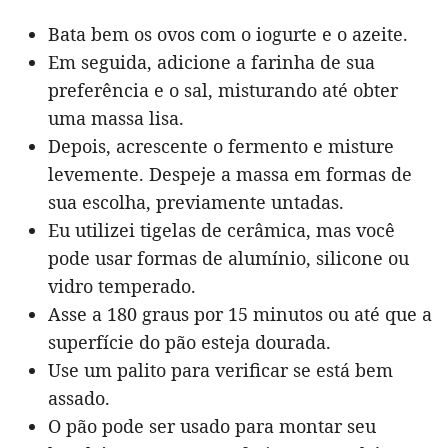
Bata bem os ovos com o iogurte e o azeite.
Em seguida, adicione a farinha de sua
preferência e o sal, misturando até obter
uma massa lisa.
Depois, acrescente o fermento e misture
levemente. Despeje a massa em formas de
sua escolha, previamente untadas.
Eu utilizei tigelas de cerâmica, mas você
pode usar formas de alumínio, silicone ou
vidro temperado.
Asse a 180 graus por 15 minutos ou até que a
superfície do pão esteja dourada.
Use um palito para verificar se está bem
assado.
O pão pode ser usado para montar seu