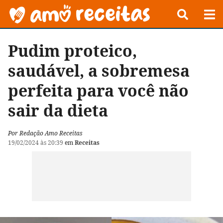
Pudim proteico,
saudável, a sobremesa
perfeita para você não
sair da dieta
Por Redação Amo Receitas
19/02/2024 às 20:39
em
Receitas