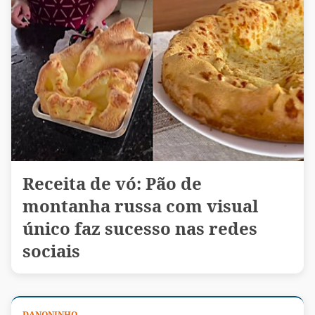
Receita de vó: Pão de
montanha russa com visual
único faz sucesso nas redes
sociais
DANONINHO