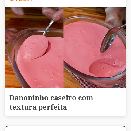
Danoninho caseiro com
textura perfeita