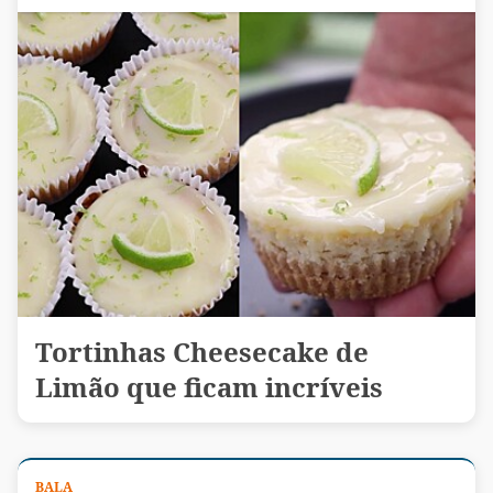
Tortinhas Cheesecake de
Limão que ficam incríveis
BALA