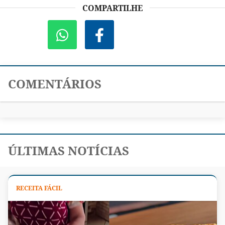
COMPARTILHE
COMENTÁRIOS
ÚLTIMAS NOTÍCIAS
RECEITA FÁCIL