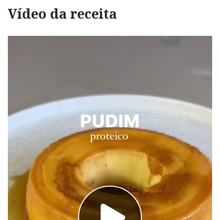
Vídeo da receita