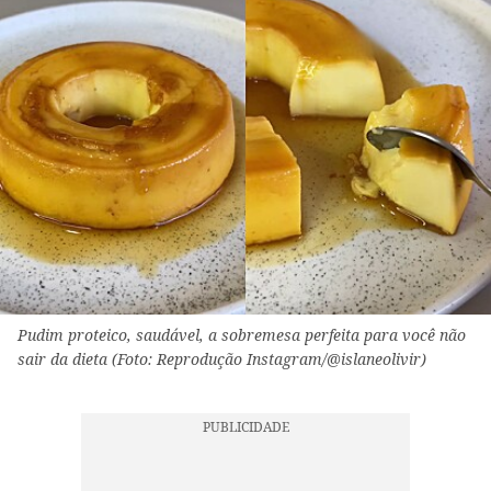
Pudim proteico, saudável, a sobremesa perfeita para você não
sair da dieta (Foto: Reprodução Instagram/@islaneolivir)