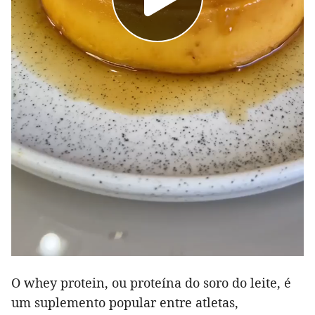
O whey protein, ou proteína do soro do leite, é
um suplemento popular entre atletas,