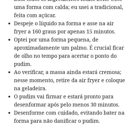
uma forma com calda; eu usei a tradicional,
feita com açúcar.
Despeje o líquido na forma e asse na air
fryer a 160 graus por apenas 15 minutos.
Optei por uma forma pequena, de
aproximadamente um palmo. É crucial ficar
de olho no tempo para acertar o ponto do
pudim.
Ao verificar, a massa ainda estará cremosa;
nesse momento, retire da air fryer e coloque
na geladeira.
O pudim vai firmar e estará pronto para
desenformar após pelo menos 30 minutos.
Desenforme com cuidado, evitando bater na
forma para não danificar o pudim.