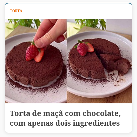
TORTA
Torta de maçã com chocolate,
com apenas dois ingredientes