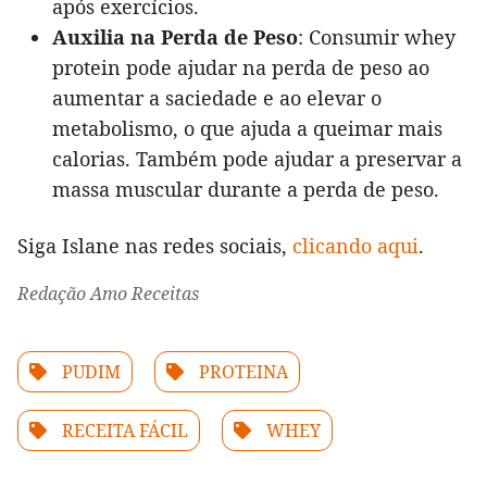
após exercícios.
Auxilia na Perda de Peso
: Consumir whey
protein pode ajudar na perda de peso ao
aumentar a saciedade e ao elevar o
metabolismo, o que ajuda a queimar mais
calorias. Também pode ajudar a preservar a
massa muscular durante a perda de peso.
Siga Islane nas redes sociais,
clicando aqui
.
Redação Amo Receitas
PUDIM
PROTEINA
RECEITA FÁCIL
WHEY