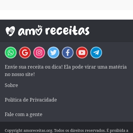
Envie sua receita ou dica! Ela pode virar uma matéria
no nosso site!
Sobre
Política de Privacidade
Fale com a gente
Copyright amoreceitas.org. Todos os direitos reservados. É proibida a