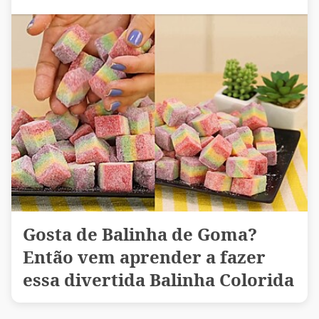
Gosta de Balinha de Goma?
Então vem aprender a fazer
essa divertida Balinha Colorida