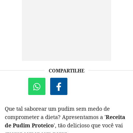
COMPARTILHE
Que tal saborear um pudim sem medo de
comprometer a dieta? Apresentamos a '
Receita
de Pudim Proteico
', tão delicioso que você vai