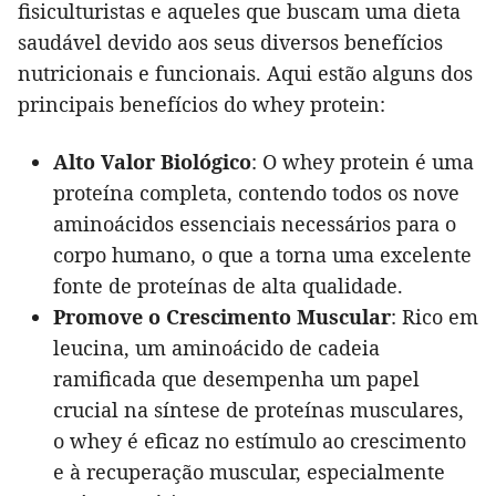
fisiculturistas e aqueles que buscam uma dieta
saudável devido aos seus diversos benefícios
nutricionais e funcionais. Aqui estão alguns dos
principais benefícios do whey protein:
Alto Valor Biológico
: O whey protein é uma
proteína completa, contendo todos os nove
aminoácidos essenciais necessários para o
corpo humano, o que a torna uma excelente
fonte de proteínas de alta qualidade.
Promove o Crescimento Muscular
: Rico em
leucina, um aminoácido de cadeia
ramificada que desempenha um papel
crucial na síntese de proteínas musculares,
o whey é eficaz no estímulo ao crescimento
e à recuperação muscular, especialmente