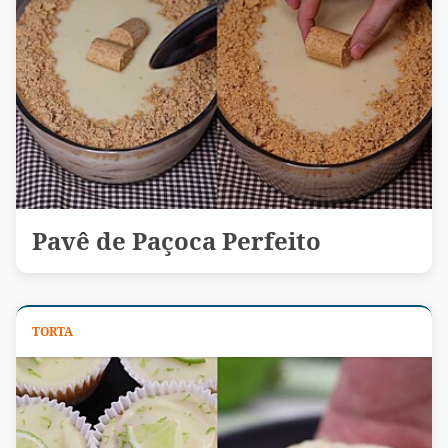
Pavê de Paçoca Perfeito
TORTA