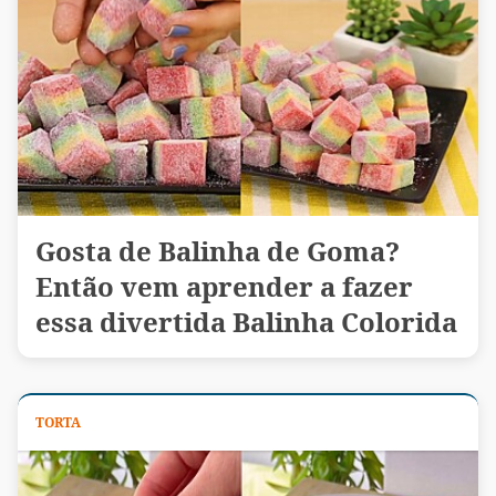
Gosta de Balinha de Goma?
Então vem aprender a fazer
essa divertida Balinha Colorida
TORTA