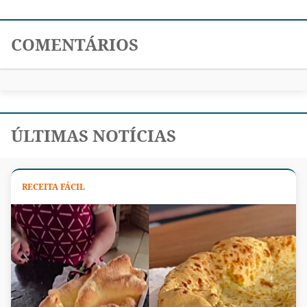
COMENTÁRIOS
ÚLTIMAS NOTÍCIAS
RECEITA FÁCIL