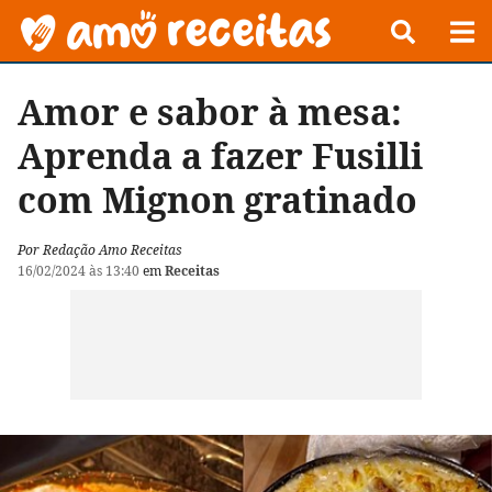
Amor e sabor à mesa:
Aprenda a fazer Fusilli
com Mignon gratinado
Por Redação Amo Receitas
16/02/2024 às 13:40
em
Receitas