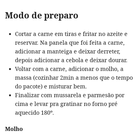
Modo de preparo
Cortar a carne em tiras e fritar no azeite e
reservar. Na panela que foi feita a carne,
adicionar a manteiga e deixar derreter,
depois adicionar a cebola e deixar dourar.
Voltar com a carne, adicionar o molho, a
massa (cozinhar 2min a menos que o tempo
do pacote) e misturar bem.
Finalizar com mussarela e parmesão por
cima e levar pra gratinar no forno pré
aquecido 180º.
Molho