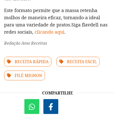
Este formato permite que a massa retenha
molhos de maneira eficaz, tornando-a ideal
para uma variedade de pratos.Siga flavdell nas
redes sociais,
clicando aqui
.
Redação Amo Receitas
RECEITA RÁPIDA
RECEITA FÁCIL
FILÉ MIGNON
COMPARTILHE