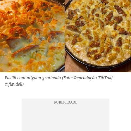
Fusilli com mignon gratinado (Foto: Reprodução TikTok/
@flavdell)