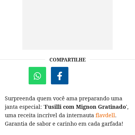
COMPARTILHE
Surpreenda quem você ama preparando uma
janta especial: '
Fusilli com Mignon Gratinado
',
uma receita incrível da internauta
flavdell
.
Garantia de sabor e carinho em cada garfada!