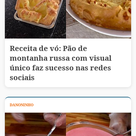
Receita de vó: Pão de
montanha russa com visual
único faz sucesso nas redes
sociais
DANONINHO