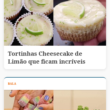
Tortinhas Cheesecake de
Limão que ficam incríveis
BALA