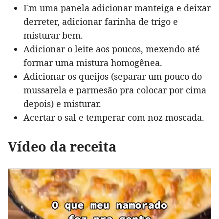
Em uma panela adicionar manteiga e deixar
derreter, adicionar farinha de trigo e
misturar bem.
Adicionar o leite aos poucos, mexendo até
formar uma mistura homogênea.
Adicionar os queijos (separar um pouco do
mussarela e parmesão pra colocar por cima
depois) e misturar.
Acertar o sal e temperar com noz moscada.
Vídeo da receita