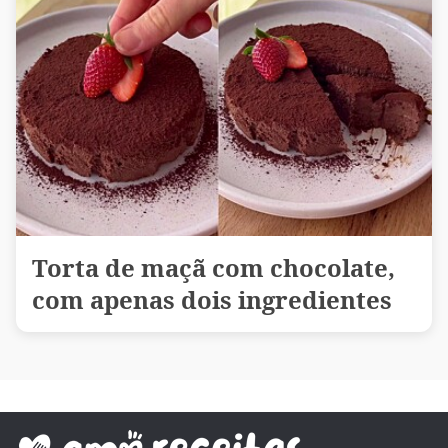
Torta de maçã com chocolate,
com apenas dois ingredientes