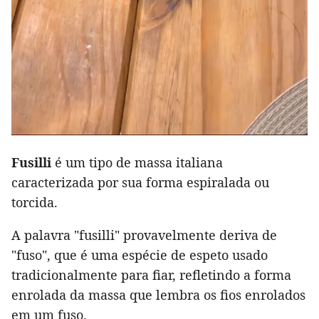
Fusilli
é um tipo de massa italiana
caracterizada por sua forma espiralada ou
torcida.
A palavra "fusilli" provavelmente deriva de
"fuso", que é uma espécie de espeto usado
tradicionalmente para fiar, refletindo a forma
enrolada da massa que lembra os fios enrolados
em um fuso.