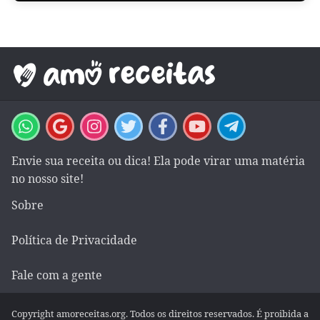
Envie sua receita ou dica! Ela pode virar uma matéria
no nosso site!
Sobre
Política de Privacidade
Fale com a gente
Copyright amoreceitas.org. Todos os direitos reservados. É proibida a