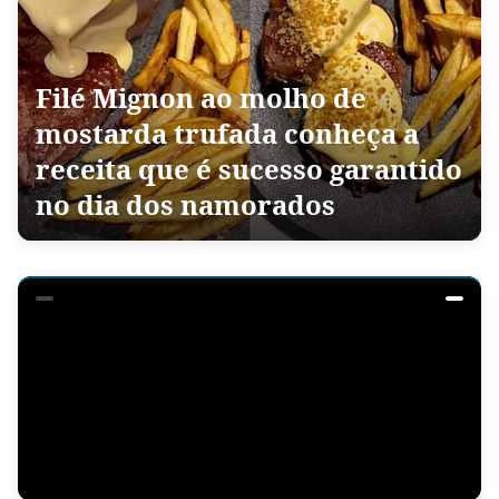
Filé Mignon ao molho de
mostarda trufada conheça a
receita que é sucesso garantido
no dia dos namorados