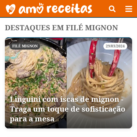
DESTAQUES EM FILÉ MIGNON
FILÉ MIGNON
29/03/2024
Linguini com iscas de mignon -
Traga um toque de sofisticação
para a mesa