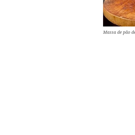
Massa de pão d