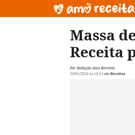
Massa de
Receita 
Por Redação Amo Receitas
26/01/2024 às 10:53
em
Receitas