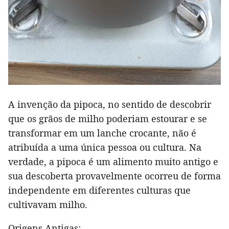
A invenção da pipoca, no sentido de descobrir
que os grãos de milho poderiam estourar e se
transformar em um lanche crocante, não é
atribuída a uma única pessoa ou cultura. Na
verdade, a pipoca é um alimento muito antigo e
sua descoberta provavelmente ocorreu de forma
independente em diferentes culturas que
cultivavam milho.
Origens Antigas: