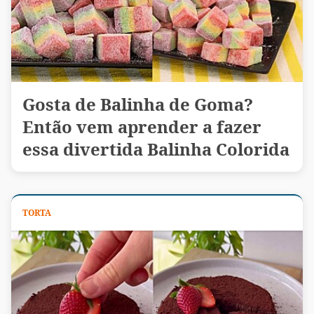
Gosta de Balinha de Goma?
Então vem aprender a fazer
essa divertida Balinha Colorida
TORTA