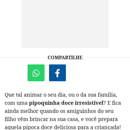
COMPARTILHE
Que tal animar o seu dia, ou o da sua família,
com uma
pipoquinha doce irresistível
? E fica
ainda melhor quando os amiguinhos do seu
filho vêm brincar na sua casa, e você prepara
aquela pipoca doce deliciosa para a criançada!