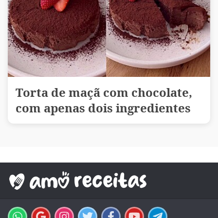
Torta de maçã com chocolate,
com apenas dois ingredientes