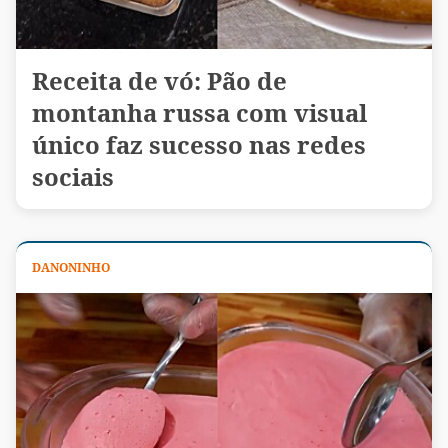
Receita de vó: Pão de
montanha russa com visual
único faz sucesso nas redes
sociais
DANONINHO