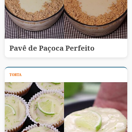
Pavê de Paçoca Perfeito
TORTA