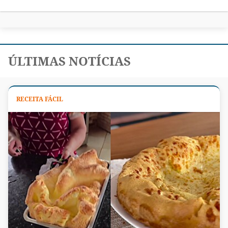
ÚLTIMAS NOTÍCIAS
RECEITA FÁCIL