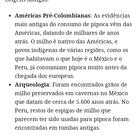
Américas Pré-Colombianas
: As evidências
mais antigas do consumo de pipoca vêm das
Américas, datando de milhares de anos
atrás. O milho é nativo das Américas, e
povos indígenas de várias regiões, como os
que habitavam o que hoje é o México e o
Peru, já consumiam pipoca muito antes da
chegada dos europeus.
Arqueologia
: Foram encontrados grãos de
milho preservados em cavernas no México
que datam de cerca de 5.600 anos atrás. No
Peru, restos de espigas de milho que
parecem ter sido usadas para pipoca foram
encontradas em tumbas antigas.