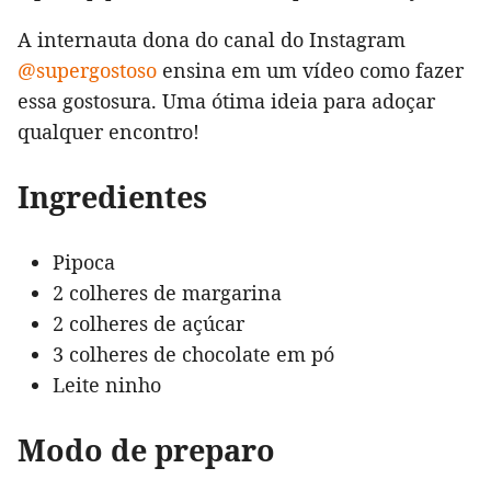
A internauta dona do canal do Instagram
@supergostoso
ensina em um vídeo como fazer
essa gostosura. Uma ótima ideia para adoçar
qualquer encontro!
Ingredientes
Pipoca
2 colheres de margarina
2 colheres de açúcar
3 colheres de chocolate em pó
Leite ninho
Modo de preparo