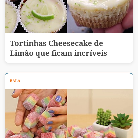
Tortinhas Cheesecake de
Limão que ficam incríveis
BALA