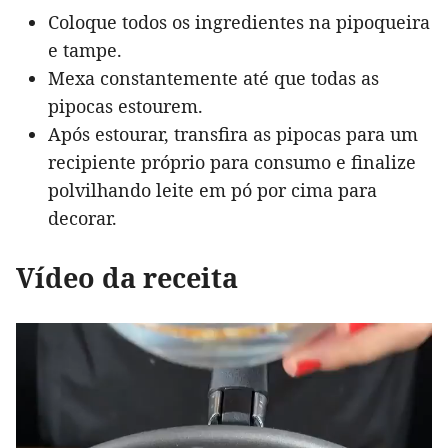
Coloque todos os ingredientes na pipoqueira
e tampe.
Mexa constantemente até que todas as
pipocas estourem.
Após estourar, transfira as pipocas para um
recipiente próprio para consumo e finalize
polvilhando leite em pó por cima para
decorar.
Vídeo da receita