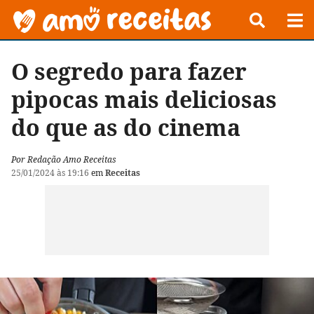
O segredo para fazer
pipocas mais deliciosas
do que as do cinema
Por Redação Amo Receitas
25/01/2024 às 19:16
em
Receitas