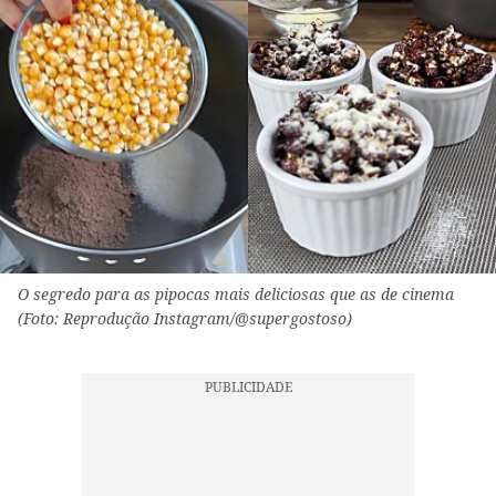
O segredo para as pipocas mais deliciosas que as de cinema
(Foto: Reprodução Instagram/@supergostoso)