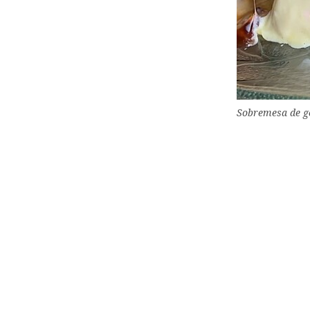
Sobremesa de ge