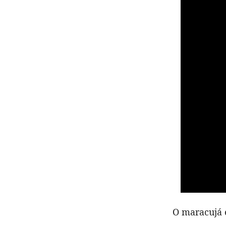
O maracujá é