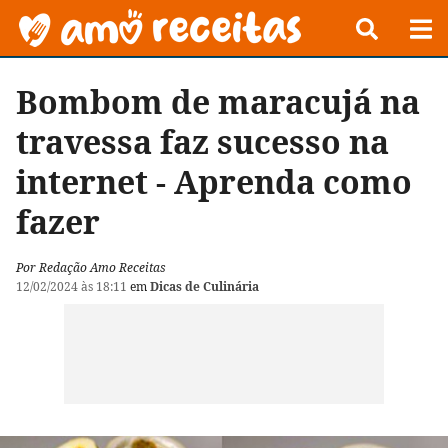
Bombom de maracujá na
travessa faz sucesso na
internet - Aprenda como
fazer
Por Redação Amo Receitas
12/02/2024 às 18:11
em
Dicas de Culinária