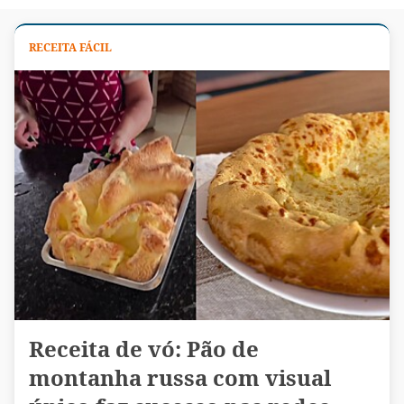
RECEITA FÁCIL
Receita de vó: Pão de
montanha russa com visual