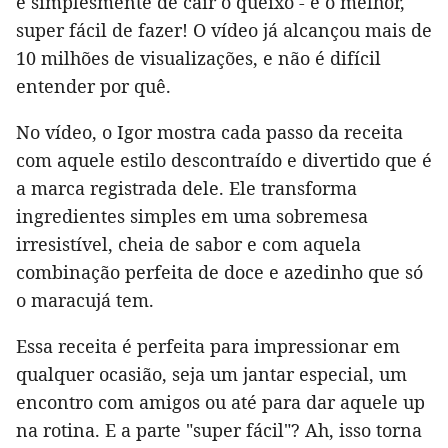
é simplesmente de cair o queixo - e o melhor,
super fácil de fazer! O vídeo já alcançou mais de
10 milhões de visualizações, e não é difícil
entender por quê.
No vídeo, o Igor mostra cada passo da receita
com aquele estilo descontraído e divertido que é
a marca registrada dele. Ele transforma
ingredientes simples em uma sobremesa
irresistível, cheia de sabor e com aquela
combinação perfeita de doce e azedinho que só
o maracujá tem.
Essa receita é perfeita para impressionar em
qualquer ocasião, seja um jantar especial, um
encontro com amigos ou até para dar aquele up
na rotina. E a parte "super fácil"? Ah, isso torna