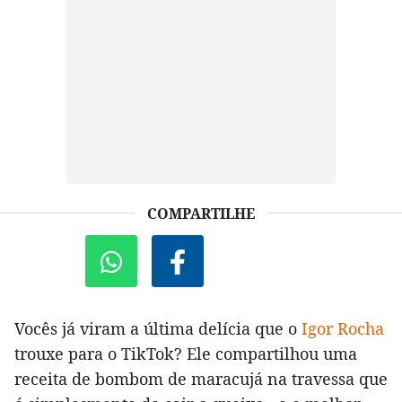
COMPARTILHE
Vocês já viram a última delícia que o
Igor Rocha
trouxe para o TikTok? Ele compartilhou uma
receita de bombom de maracujá na travessa que