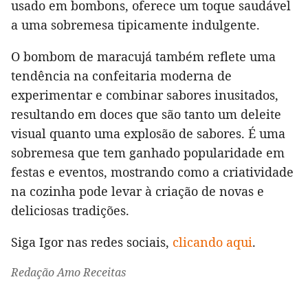
usado em bombons, oferece um toque saudável
a uma sobremesa tipicamente indulgente.
O bombom de maracujá também reflete uma
tendência na confeitaria moderna de
experimentar e combinar sabores inusitados,
resultando em doces que são tanto um deleite
visual quanto uma explosão de sabores. É uma
sobremesa que tem ganhado popularidade em
festas e eventos, mostrando como a criatividade
na cozinha pode levar à criação de novas e
deliciosas tradições.
Siga Igor nas redes sociais,
clicando aqui
.
Redação Amo Receitas