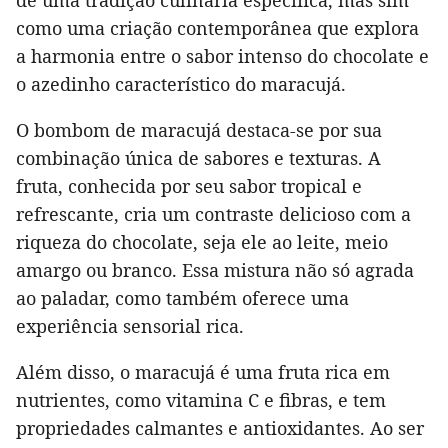
de uma tradição culinária específica, mas sim
como uma criação contemporânea que explora
a harmonia entre o sabor intenso do chocolate e
o azedinho característico do maracujá.
O bombom de maracujá destaca-se por sua
combinação única de sabores e texturas. A
fruta, conhecida por seu sabor tropical e
refrescante, cria um contraste delicioso com a
riqueza do chocolate, seja ele ao leite, meio
amargo ou branco. Essa mistura não só agrada
ao paladar, como também oferece uma
experiência sensorial rica.
Além disso, o maracujá é uma fruta rica em
nutrientes, como vitamina C e fibras, e tem
propriedades calmantes e antioxidantes. Ao ser