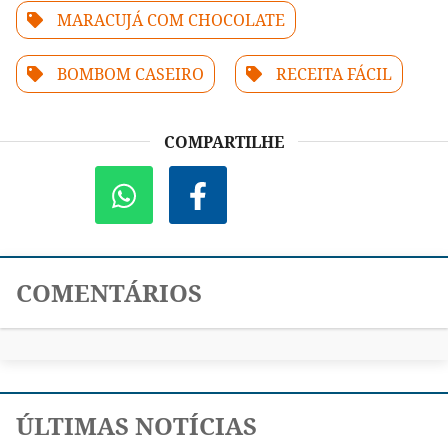
MARACUJÁ COM CHOCOLATE
BOMBOM CASEIRO
RECEITA FÁCIL
COMPARTILHE
COMENTÁRIOS
ÚLTIMAS NOTÍCIAS