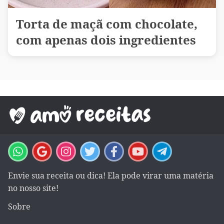
Torta de maçã com chocolate,
com apenas dois ingredientes
Envie sua receita ou dica! Ela pode virar uma matéria
no nosso site!
Sobre