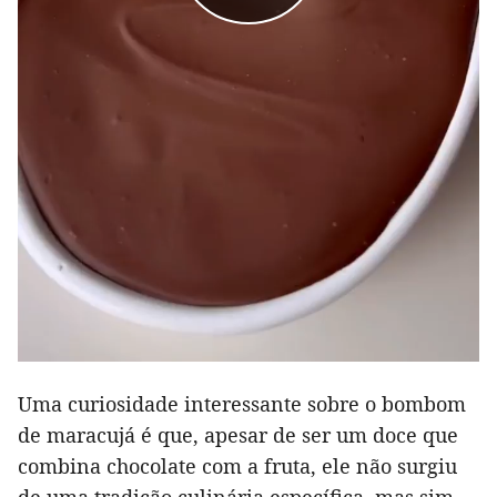
Uma curiosidade interessante sobre o bombom
de maracujá é que, apesar de ser um doce que
combina chocolate com a fruta, ele não surgiu