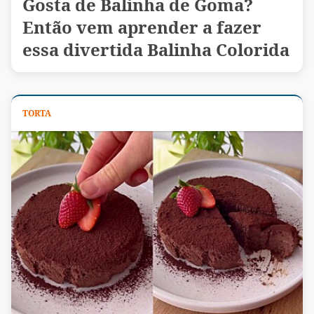
Gosta de Balinha de Goma?
Então vem aprender a fazer
essa divertida Balinha Colorida
TORTA