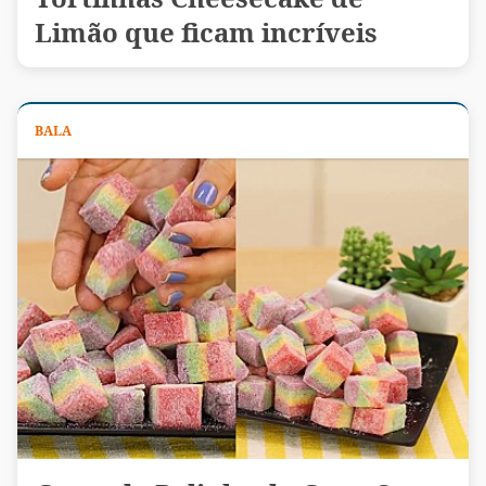
Limão que ficam incríveis
BALA