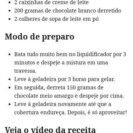
2 caixinhas de creme de leite
200 gramas de chocolate branco derretido
2 colheres de sopa de leite em pó
Modo de preparo
Bata tudo muito bem no liquidificador por 3
minutos e despeje a mistura em uma
travessa.
Leve à geladeira por 3 horas para gelar.
Em seguida, derreta 150 gramas de
chocolate meio amargo e despeje por cima.
Leve à geladeira novamente até que a
cobertura endureça. Depois, é só aproveitar!
Veja o vídeo da receita