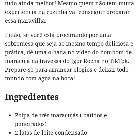
tudo ainda melhor! Mesmo quem não tem muita
experiência na cozinha vai conseguir preparar
essa maravilha.
Então, se você está procurando por uma
sobremesa que seja ao mesmo tempo deliciosa e
prática, dê uma olhada no vídeo do bombom de
maracujá na travessa do Igor Rocha no TikTok.
Prepare-se para arrancar elogios e deixar todo
mundo com água na boca!
Ingredientes
Polpa de três maracujás ( batidos e
peneirados)
2 latas de leite condensado