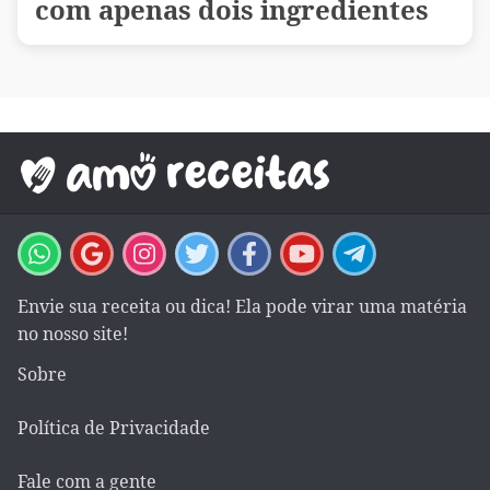
com apenas dois ingredientes
Envie sua receita ou dica! Ela pode virar uma matéria
no nosso site!
Sobre
Política de Privacidade
Fale com a gente