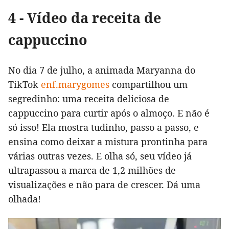
4 - Vídeo da receita de
cappuccino
No dia 7 de julho, a animada Maryanna do
TikTok
enf.marygomes
compartilhou um
segredinho: uma receita deliciosa de
cappuccino para curtir após o almoço. E não é
só isso! Ela mostra tudinho, passo a passo, e
ensina como deixar a mistura prontinha para
várias outras vezes. E olha só, seu vídeo já
ultrapassou a marca de 1,2 milhões de
visualizações e não para de crescer. Dá uma
olhada!