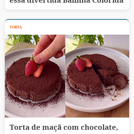
TORTA
Torta de maçã com chocolate,