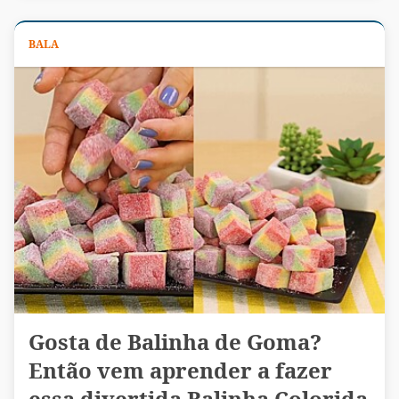
BALA
Gosta de Balinha de Goma?
Então vem aprender a fazer
essa divertida Balinha Colorida