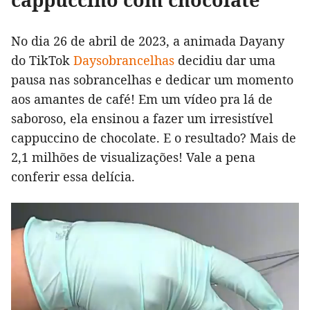
No dia 26 de abril de 2023, a animada Dayany
do TikTok
Daysobrancelhas
decidiu dar uma
pausa nas sobrancelhas e dedicar um momento
aos amantes de café! Em um vídeo pra lá de
saboroso, ela ensinou a fazer um irresistível
cappuccino de chocolate. E o resultado? Mais de
2,1 milhões de visualizações! Vale a pena
conferir essa delícia.