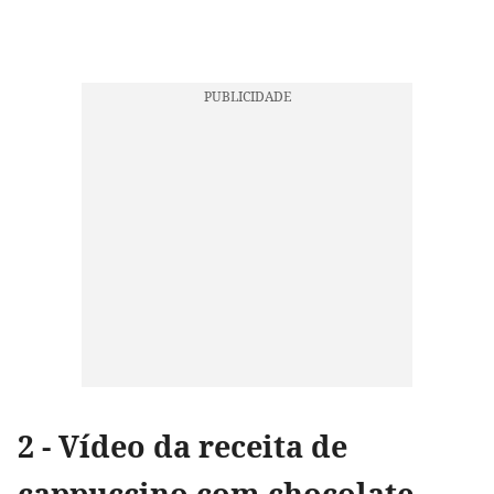
2 - Vídeo da receita de
cappuccino com chocolate