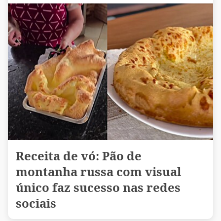
Receita de vó: Pão de
montanha russa com visual
único faz sucesso nas redes
sociais