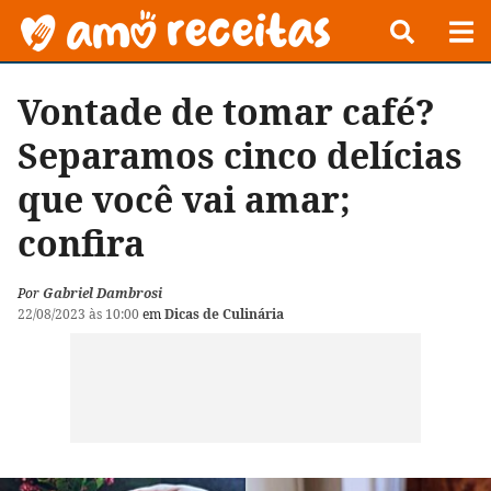
Vontade de tomar café?
Separamos cinco delícias
que você vai amar;
confira
Por
Gabriel Dambrosi
22/08/2023 às 10:00
em
Dicas de Culinária