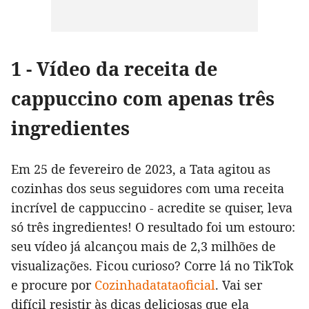
1 - Vídeo da receita de
cappuccino com apenas três
ingredientes
Em 25 de fevereiro de 2023, a Tata agitou as
cozinhas dos seus seguidores com uma receita
incrível de cappuccino - acredite se quiser, leva
só três ingredientes! O resultado foi um estouro:
seu vídeo já alcançou mais de 2,3 milhões de
visualizações. Ficou curioso? Corre lá no TikTok
e procure por
Cozinhadatataoficial
. Vai ser
difícil resistir às dicas deliciosas que ela