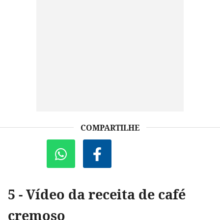
COMPARTILHE
5 - Vídeo da receita de café
cremoso