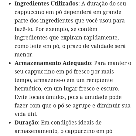
Ingredientes Utilizados
: A duração do seu
cappuccino em pó dependerá em grande
parte dos ingredientes que você usou para
fazê-lo. Por exemplo, se contém
ingredientes que expiram rapidamente,
como leite em pó, o prazo de validade será
menor.
Armazenamento Adequado
: Para manter o
seu cappuccino em pó fresco por mais
tempo, armazene-o em um recipiente
hermético, em um lugar fresco e escuro.
Evite locais úmidos, pois a umidade pode
fazer com que o pó se agrupe e diminuir sua
vida útil.
Duração
: Em condições ideais de
armazenamento, o cappuccino em pó