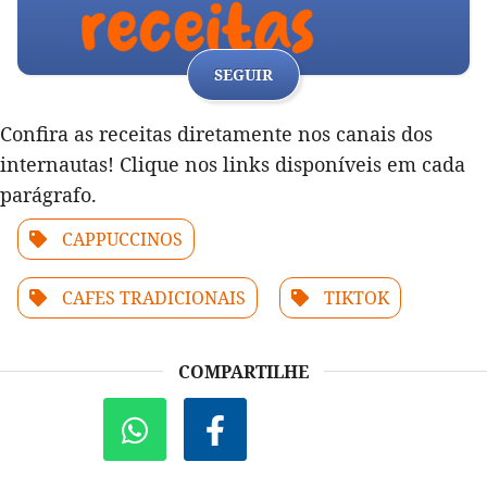
SEGUIR
Confira as receitas diretamente nos canais dos
internautas! Clique nos links disponíveis em cada
parágrafo.
CAPPUCCINOS
CAFES TRADICIONAIS
TIKTOK
COMPARTILHE