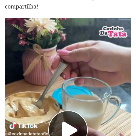
compartilha!