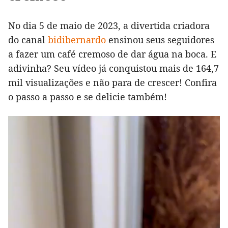
No dia 5 de maio de 2023, a divertida criadora
do canal
bidibernardo
ensinou seus seguidores
a fazer um café cremoso de dar água na boca. E
adivinha? Seu vídeo já conquistou mais de 164,7
mil visualizações e não para de crescer! Confira
o passo a passo e se delicie também!