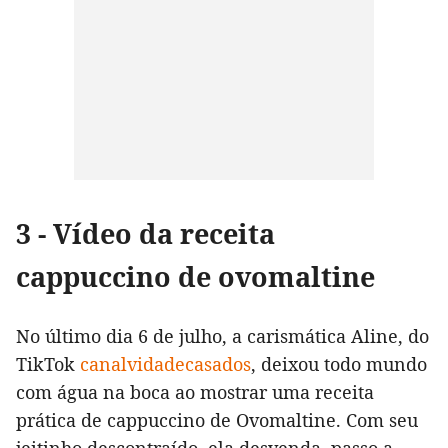
3 - Vídeo da receita
cappuccino de ovomaltine
No último dia 6 de julho, a carismática Aline, do
TikTok
canalvidadecasados
, deixou todo mundo
com água na boca ao mostrar uma receita
prática de cappuccino de Ovomaltine. Com seu