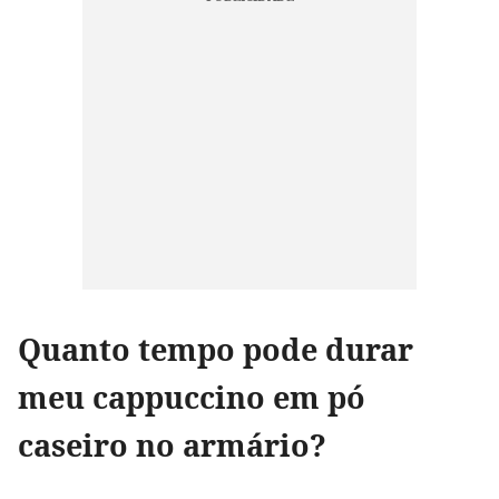
Quanto tempo pode durar
meu cappuccino em pó
caseiro no armário?