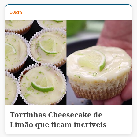
TORTA
Tortinhas Cheesecake de
Limão que ficam incríveis