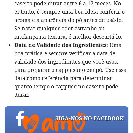
caseiro pode durar entre 6 a 12 meses. No
entanto, é sempre uma boa ideia conferir o
aroma e a aparência do pó antes de usá-lo.
Se notar qualquer odor estranho ou
mudança na textura, é melhor descartá-lo.
Data de Validade dos Ingredientes
: Uma
boa prática é sempre verificar a data de
validade dos ingredientes que você usou
para preparar o cappuccino em pó. Use essa
data como referência para determinar
quanto tempo o cappuccino caseiro pode
durar.
SIGA-NOS NO FACEBOOK