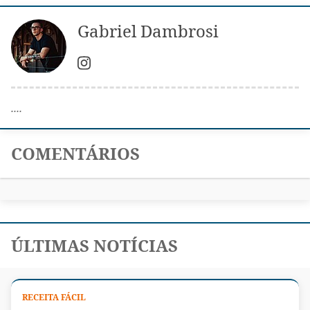
Gabriel Dambrosi
....
COMENTÁRIOS
ÚLTIMAS NOTÍCIAS
RECEITA FÁCIL