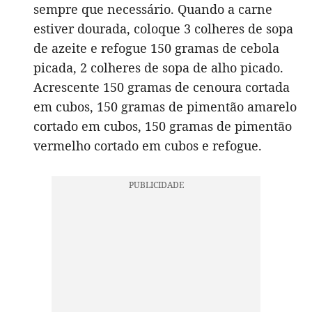
sempre que necessário. Quando a carne
estiver dourada, coloque 3 colheres de sopa
de azeite e refogue 150 gramas de cebola
picada, 2 colheres de sopa de alho picado.
Acrescente 150 gramas de cenoura cortada
em cubos, 150 gramas de pimentão amarelo
cortado em cubos, 150 gramas de pimentão
vermelho cortado em cubos e refogue.