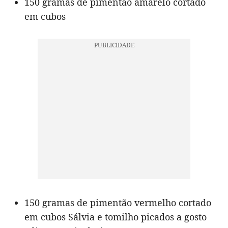
150 gramas de pimentão amarelo cortado
em cubos
150 gramas de pimentão vermelho cortado
em cubos Sálvia e tomilho picados a gosto