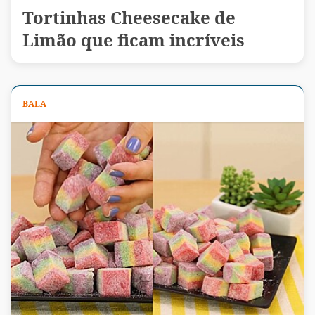
Tortinhas Cheesecake de
Limão que ficam incríveis
BALA