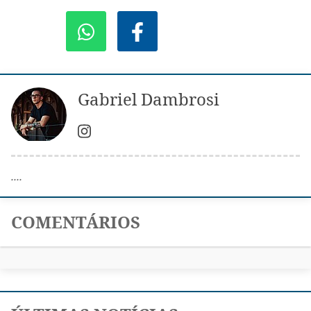
Gabriel Dambrosi
....
COMENTÁRIOS