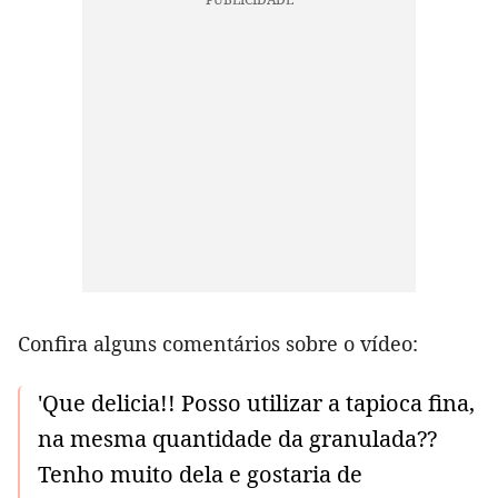
Confira alguns comentários sobre o vídeo:
'Que delicia!! Posso utilizar a tapioca fina,
na mesma quantidade da granulada??
Tenho muito dela e gostaria de