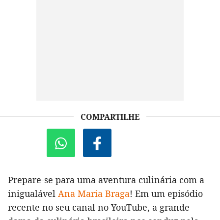
COMPARTILHE
Prepare-se para uma aventura culinária com a
inigualável
Ana Maria Braga
! Em um episódio
recente no seu canal no YouTube, a grande