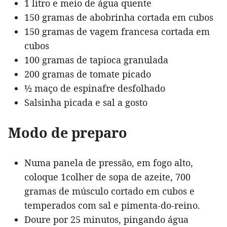
1 litro e meio de água quente
150 gramas de abobrinha cortada em cubos
150 gramas de vagem francesa cortada em
cubos
100 gramas de tapioca granulada
200 gramas de tomate picado
½ maço de espinafre desfolhado
Salsinha picada e sal a gosto
Modo de preparo
Numa panela de pressão, em fogo alto,
coloque 1colher de sopa de azeite, 700
gramas de músculo cortado em cubos e
temperados com sal e pimenta-do-reino.
Doure por 25 minutos, pingando água