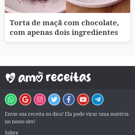
Torta de maçã com chocolate,
com apenas dois ingredientes
Envie sua receita ou dica! Ela pode virar uma matéria
no nosso site!
Sobre