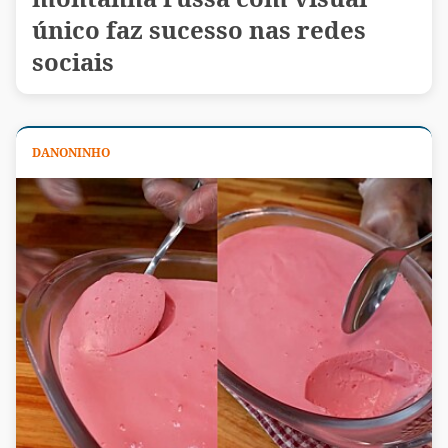
único faz sucesso nas redes
sociais
DANONINHO