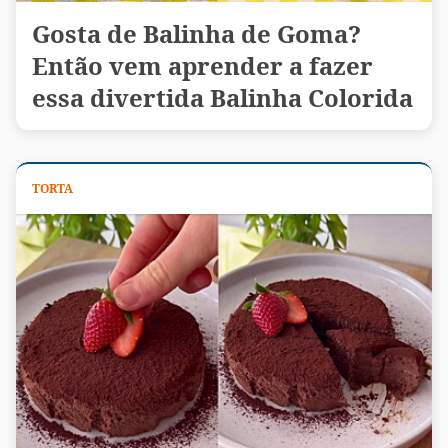
Gosta de Balinha de Goma?
Então vem aprender a fazer
essa divertida Balinha Colorida
TORTA