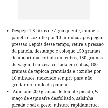
Despeje 1,5 litros de água quente, tampe a
panela e cozinhe por 10 minutos após pegar
pressão Depois desse tempo, retire a pressão
da panela, destampe e coloque 150 gramas
de abobrinha cortada em cubos, 150 gramas
de vagem francesa cortada em cubos, 100
gramas de tapioca granulada e cozinhe por
10 minutos, mexendo sempre para não
grudar no fundo da panela.
Adicione 200 gramas de tomate picado, ½
maço de espinafre desfolhado, salsinha
picada e sal a gosto, misture rapidamente,