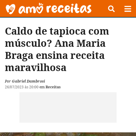
Caldo de tapioca com
músculo? Ana Maria
Braga ensina receita
maravilhosa
Por
Gabriel Dambrosi
26/07/2023 às 20:00
em
Receitas