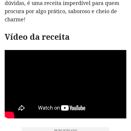
dúvidas, é uma receita imperdível para quem
procura por algo prático, saboroso e cheio de
charme!
Vídeo da receita