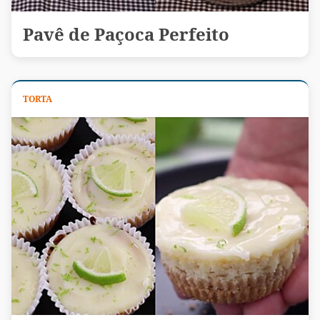
Pavê de Paçoca Perfeito
TORTA