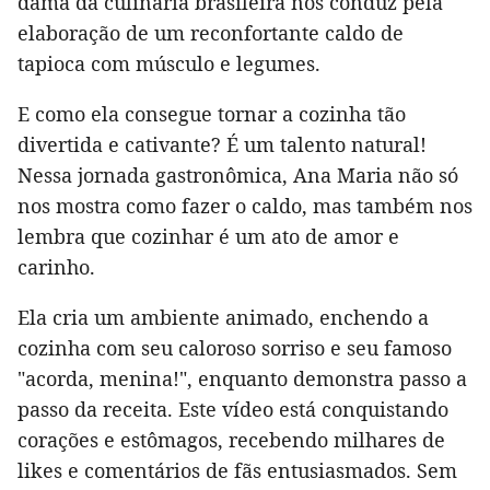
dama da culinária brasileira nos conduz pela
elaboração de um reconfortante caldo de
tapioca com músculo e legumes.
E como ela consegue tornar a cozinha tão
divertida e cativante? É um talento natural!
Nessa jornada gastronômica, Ana Maria não só
nos mostra como fazer o caldo, mas também nos
lembra que cozinhar é um ato de amor e
carinho.
Ela cria um ambiente animado, enchendo a
cozinha com seu caloroso sorriso e seu famoso
"acorda, menina!", enquanto demonstra passo a
passo da receita. Este vídeo está conquistando
corações e estômagos, recebendo milhares de
likes e comentários de fãs entusiasmados. Sem