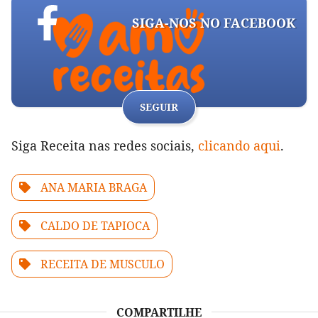
SIGA-NOS NO FACEBOOK
SEGUIR
Siga Receita nas redes sociais,
clicando aqui
.
ANA MARIA BRAGA
CALDO DE TAPIOCA
RECEITA DE MUSCULO
COMPARTILHE