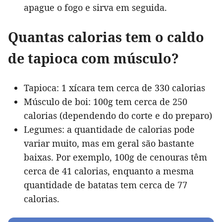
apague o fogo e sirva em seguida.
Quantas calorias tem o caldo
de tapioca com músculo?
Tapioca: 1 xícara tem cerca de 330 calorias
Músculo de boi: 100g tem cerca de 250
calorias (dependendo do corte e do preparo)
Legumes: a quantidade de calorias pode
variar muito, mas em geral são bastante
baixas. Por exemplo, 100g de cenouras têm
cerca de 41 calorias, enquanto a mesma
quantidade de batatas tem cerca de 77
calorias.