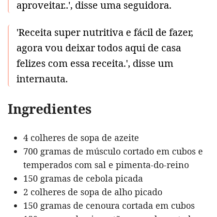
aproveitar..', disse uma seguidora.
'Receita super nutritiva e fácil de fazer,
agora vou deixar todos aqui de casa
felizes com essa receita.', disse um
internauta.
Ingredientes
4 colheres de sopa de azeite
700 gramas de músculo cortado em cubos e
temperados com sal e pimenta-do-reino
150 gramas de cebola picada
2 colheres de sopa de alho picado
150 gramas de cenoura cortada em cubos