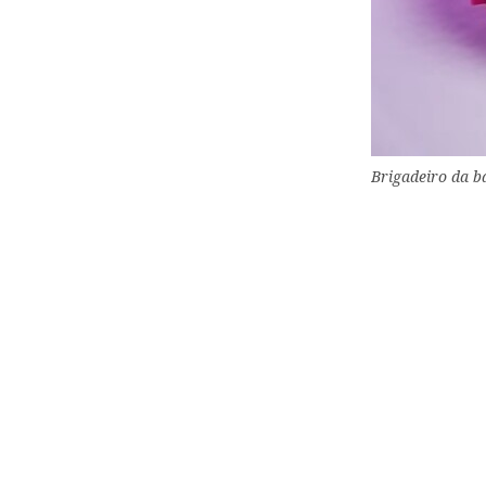
Brigadeiro da b