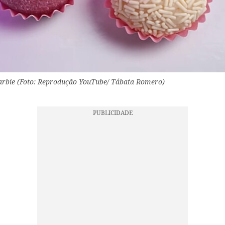
arbie (Foto: Reprodução YouTube/ Tábata Romero)