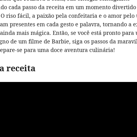
do cada passo da receita em um momento divertido
 riso fácil, a paixão pela confeitaria e o amor pelo
vam presentes em cada gesto e palavra, tornando a e
 ainda mais mágica. Então, se você está pronto para
gno de um filme de Barbie, siga os passos da maravi
epare-se para uma doce aventura culinária!
a receita