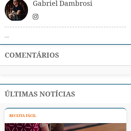
Gabriel Dambrosi
....
COMENTÁRIOS
ÚLTIMAS NOTÍCIAS
RECEITA FÁCIL