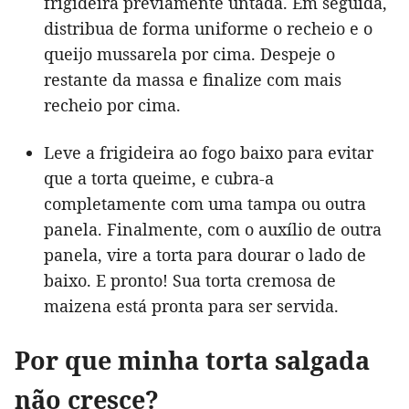
frigideira previamente untada. Em seguida,
distribua de forma uniforme o recheio e o
queijo mussarela por cima. Despeje o
restante da massa e finalize com mais
recheio por cima.
Leve a frigideira ao fogo baixo para evitar
que a torta queime, e cubra-a
completamente com uma tampa ou outra
panela. Finalmente, com o auxílio de outra
panela, vire a torta para dourar o lado de
baixo. E pronto! Sua torta cremosa de
maizena está pronta para ser servida.
Por que minha torta salgada
não cresce?