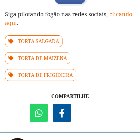
Siga pilotando fogão nas redes sociais,
clicando
aqui
.
TORTA SALGADA
TORTA DE MAIZENA
TORTA DE FRIGIDEIRA
COMPARTILHE