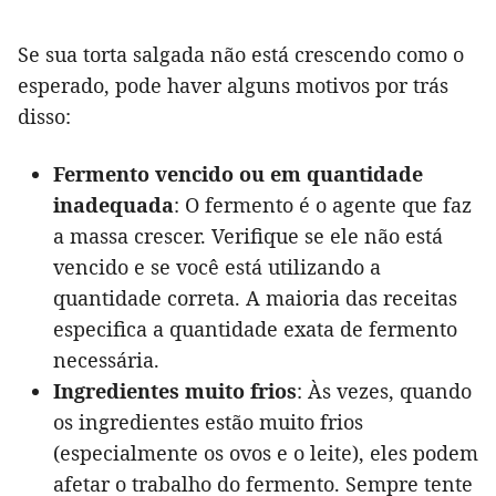
Se sua torta salgada não está crescendo como o
esperado, pode haver alguns motivos por trás
disso:
Fermento vencido ou em quantidade
inadequada
: O fermento é o agente que faz
a massa crescer. Verifique se ele não está
vencido e se você está utilizando a
quantidade correta. A maioria das receitas
especifica a quantidade exata de fermento
necessária.
Ingredientes muito frios
: Às vezes, quando
os ingredientes estão muito frios
(especialmente os ovos e o leite), eles podem
afetar o trabalho do fermento. Sempre tente