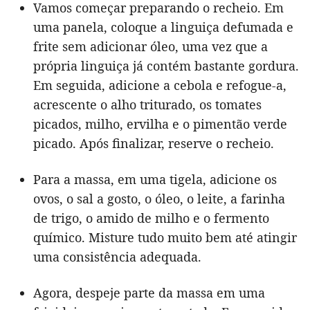
Vamos começar preparando o recheio. Em
uma panela, coloque a linguiça defumada e
frite sem adicionar óleo, uma vez que a
própria linguiça já contém bastante gordura.
Em seguida, adicione a cebola e refogue-a,
acrescente o alho triturado, os tomates
picados, milho, ervilha e o pimentão verde
picado. Após finalizar, reserve o recheio.
Para a massa, em uma tigela, adicione os
ovos, o sal a gosto, o óleo, o leite, a farinha
de trigo, o amido de milho e o fermento
químico. Misture tudo muito bem até atingir
uma consistência adequada.
Agora, despeje parte da massa em uma