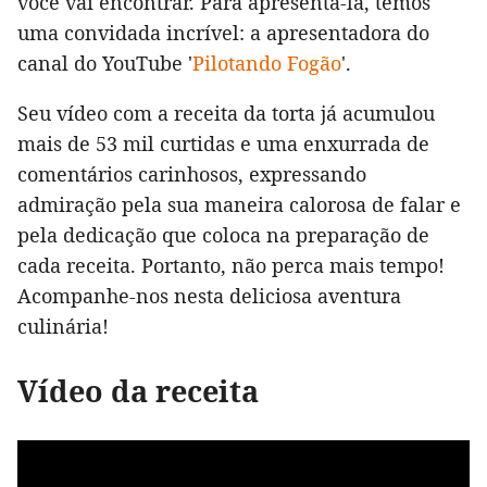
você vai encontrar. Para apresentá-la, temos
uma convidada incrível: a apresentadora do
canal do YouTube '
Pilotando Fogão
'.
Seu vídeo com a receita da torta já acumulou
mais de 53 mil curtidas e uma enxurrada de
comentários carinhosos, expressando
admiração pela sua maneira calorosa de falar e
pela dedicação que coloca na preparação de
cada receita. Portanto, não perca mais tempo!
Acompanhe-nos nesta deliciosa aventura
culinária!
Vídeo da receita