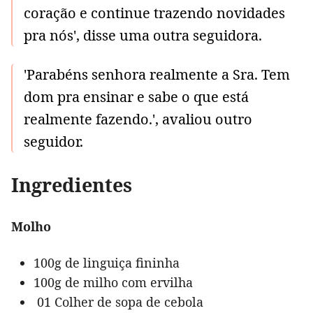
coração e continue trazendo novidades
pra nós', disse uma outra seguidora.
'Parabéns senhora realmente a Sra. Tem
dom pra ensinar e sabe o que está
realmente fazendo.', avaliou outro
seguidor.
Ingredientes
Molho
100g de linguiça fininha
100g de milho com ervilha
01 Colher de sopa de cebola