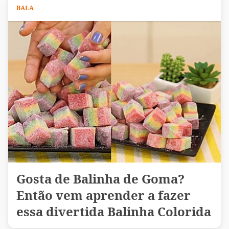
BALA
Gosta de Balinha de Goma?
Então vem aprender a fazer
essa divertida Balinha Colorida