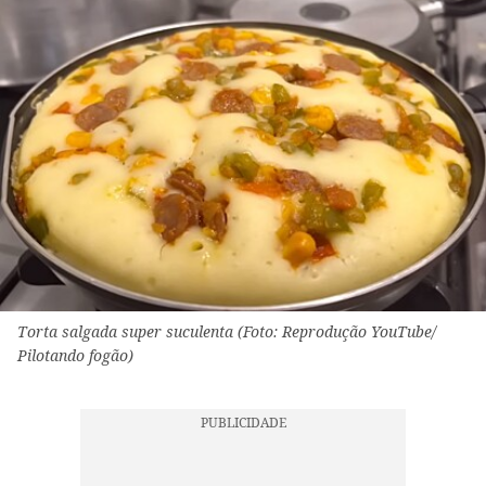
Torta salgada super suculenta (Foto: Reprodução YouTube/
Pilotando fogão)