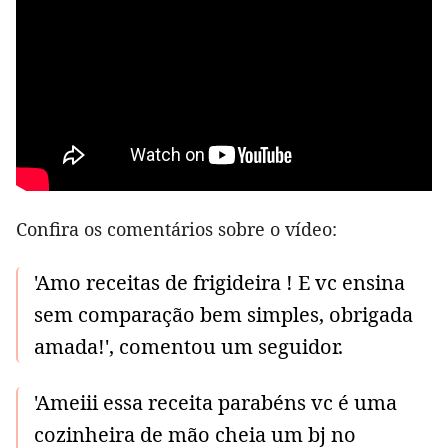
Confira os comentários sobre o vídeo:
'Amo receitas de frigideira ! E vc ensina
sem comparação bem simples, obrigada
amada!', comentou um seguidor.
'Ameiii essa receita parabéns vc é uma
cozinheira de mão cheia um bj no