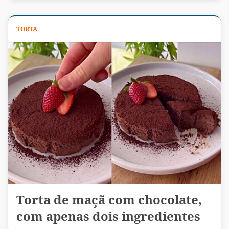
TORTA
Torta de maçã com chocolate,
com apenas dois ingredientes