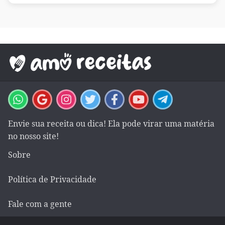
Envie sua receita ou dica! Ela pode virar uma matéria
no nosso site!
Sobre
Política de Privacidade
Fale com a gente