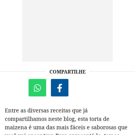
COMPARTILHE
Entre as diversas receitas que já
compartilhamos neste blog, esta torta de
maizena é uma das mais fáceis e saborosas que