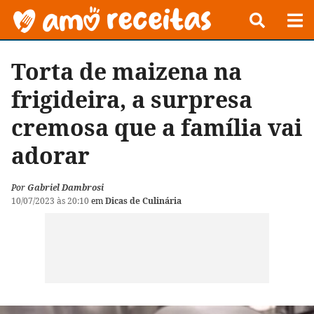
Torta de maizena na
frigideira, a surpresa
cremosa que a família vai
adorar
Por
Gabriel Dambrosi
10/07/2023 às 20:10
em
Dicas de Culinária