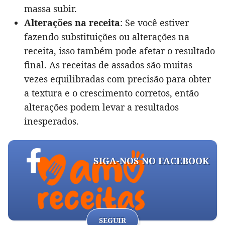
massa subir.
Alterações na receita
: Se você estiver
fazendo substituições ou alterações na
receita, isso também pode afetar o resultado
final. As receitas de assados são muitas
vezes equilibradas com precisão para obter
a textura e o crescimento corretos, então
alterações podem levar a resultados
inesperados.
SIGA-NOS NO FACEBOOK
SEGUIR