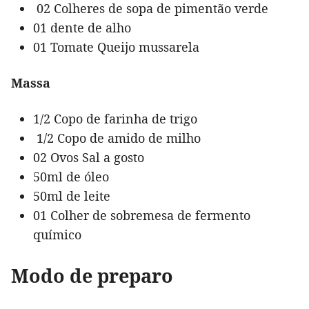
02 Colheres de sopa de pimentão verde
01 dente de alho
01 Tomate Queijo mussarela
Massa
1/2 Copo de farinha de trigo
1/2 Copo de amido de milho
02 Ovos Sal a gosto
50ml de óleo
50ml de leite
01 Colher de sobremesa de fermento
químico
Modo de preparo