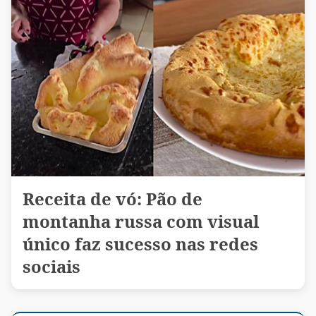
Receita de vó: Pão de
montanha russa com visual
único faz sucesso nas redes
sociais