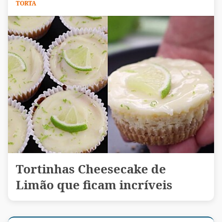
TORTA
Tortinhas Cheesecake de
Limão que ficam incríveis