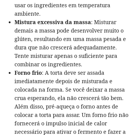
usar os ingredientes em temperatura
ambiente.
Mistura excessiva da massa
: Misturar
demais a massa pode desenvolver muito o
glúten, resultando em uma massa pesada e
dura que não crescerá adequadamente.
Tente misturar apenas o suficiente para
combinar os ingredientes.
Forno frio
: A torta deve ser assada
imediatamente depois de misturada e
colocada na forma. Se você deixar a massa
crua esperando, ela não crescerá tão bem.
Além disso, pré-aqueça o forno antes de
colocar a torta para assar. Um forno frio não
fornecerá o impulso inicial de calor
necessário para ativar o fermento e fazer a