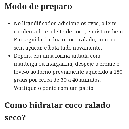
Modo de preparo
No liquidificador, adicione os ovos, o leite
condensado e o leite de coco, e misture bem.
Em seguida, inclua o coco ralado, com ou
sem açúcar, e bata tudo novamente.
Depois, em uma forma untada com
manteiga ou margarina, despeje o creme e
leve-o ao forno previamente aquecido a 180
graus por cerca de 30 a 40 minutos.
Verifique o ponto com um palito.
Como hidratar coco ralado
seco?