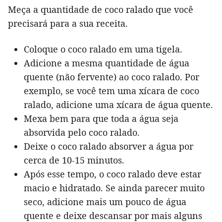
Meça a quantidade de coco ralado que você
precisará para a sua receita.
Coloque o coco ralado em uma tigela.
Adicione a mesma quantidade de água
quente (não fervente) ao coco ralado. Por
exemplo, se você tem uma xícara de coco
ralado, adicione uma xícara de água quente.
Mexa bem para que toda a água seja
absorvida pelo coco ralado.
Deixe o coco ralado absorver a água por
cerca de 10-15 minutos.
Após esse tempo, o coco ralado deve estar
macio e hidratado. Se ainda parecer muito
seco, adicione mais um pouco de água
quente e deixe descansar por mais alguns