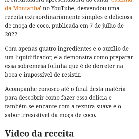
da Montanha
' no YouTube, desvendou uma
receita extraordinariamente simples e deliciosa
de moça de coco, publicada em 7 de julho de
2022.
Com apenas quatro ingredientes e o auxílio de
um liquidificador, ela demonstra como preparar
essa sobremesa fofinha que é de derreter na
boca e impossível de resistir.
Acompanhe conosco até o final desta matéria
para descobrir como fazer essa delícia e
também se encante com a textura suave e o
sabor irresistível da moça de coco.
Vídeo da receita