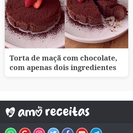
Torta de maçã com chocolate,
com apenas dois ingredientes