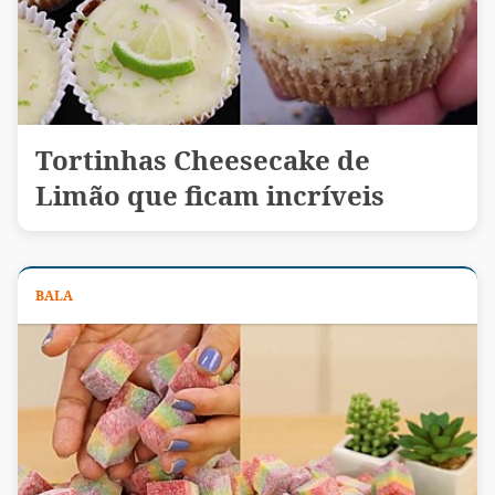
Tortinhas Cheesecake de
Limão que ficam incríveis
BALA