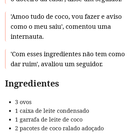
'Amoo tudo de coco, vou fazer e aviso
como o meu saiu', comentou uma
internauta.
'Com esses ingredientes não tem como
dar ruim', avaliou um seguidor.
Ingredientes
3 ovos
1 caixa de leite condensado
1 garrafa de leite de coco
2 pacotes de coco ralado adoçado