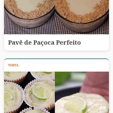
Pavê de Paçoca Perfeito
TORTA