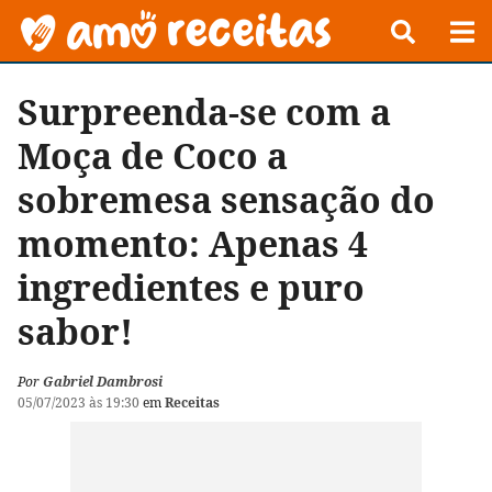
Surpreenda-se com a
Moça de Coco a
sobremesa sensação do
momento: Apenas 4
ingredientes e puro
sabor!
Por
Gabriel Dambrosi
05/07/2023 às 19:30
em
Receitas