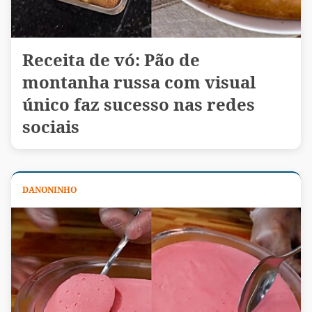
Receita de vó: Pão de
montanha russa com visual
único faz sucesso nas redes
sociais
DANONINHO