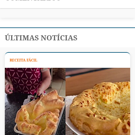
ÚLTIMAS NOTÍCIAS
RECEITA FÁCIL