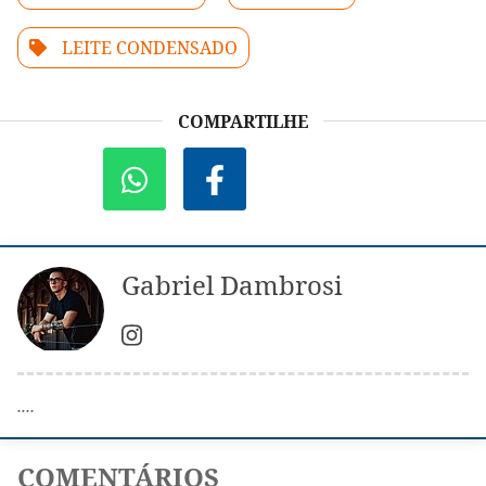
LEITE CONDENSADO
COMPARTILHE
Gabriel Dambrosi
....
COMENTÁRIOS