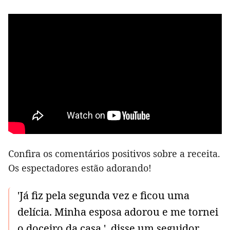
Confira os comentários positivos sobre a receita.
Os espectadores estão adorando!
'Já fiz pela segunda vez e ficou uma
delícia. Minha esposa adorou e me tornei
o doceiro da casa.', disse um seguidor.