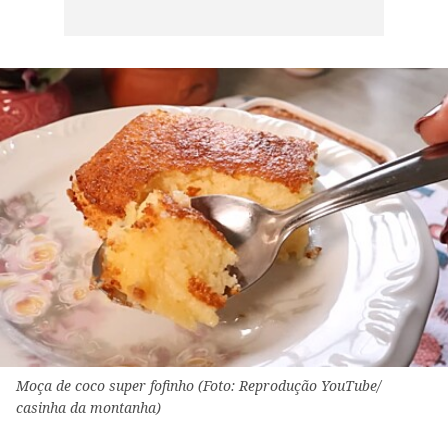
Moça de coco super fofinho (Foto: Reprodução YouTube/
casinha da montanha)