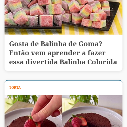
Gosta de Balinha de Goma?
Então vem aprender a fazer
essa divertida Balinha Colorida
TORTA