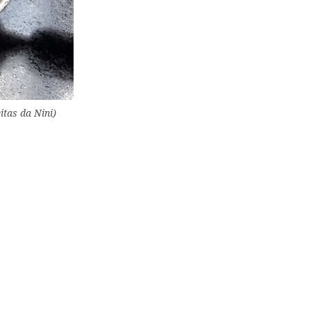
tas da Nini)