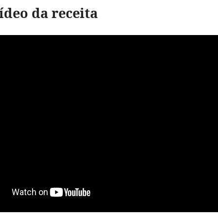
vídeo da receita