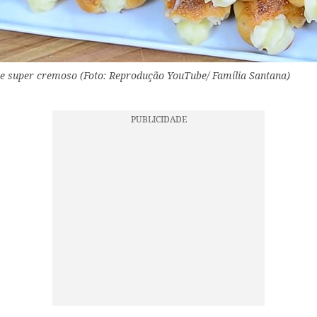
e super cremoso (Foto: Reprodução YouTube/ Família Santana)