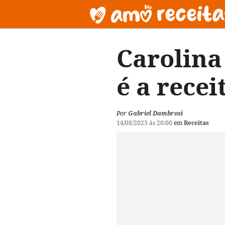
Carolina
é a recei
Por
Gabriel Dambrosi
14/08/2023 às 20:00
em
Receitas