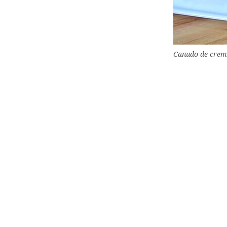
Canudo de crem