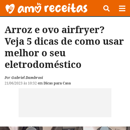
Arroz e ovo airfryer?
Veja 5 dicas de como usar
melhor o seu
eletrodoméstico
Por
Gabriel Dambrosi
21/06/2023 às 10:32
em
Dicas para Casa