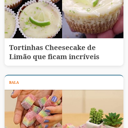
Tortinhas Cheesecake de
Limão que ficam incríveis
BALA