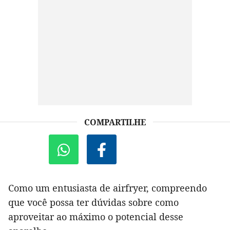
COMPARTILHE
Como um entusiasta de airfryer, compreendo
que você possa ter dúvidas sobre como
aproveitar ao máximo o potencial desse