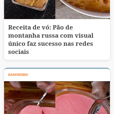
Receita de vó: Pão de
montanha russa com visual
único faz sucesso nas redes
sociais
DANONINHO