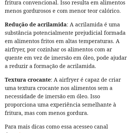
fritura convencional. Isso resulta em alimentos
menos gordurosos e com menor teor calórico.
Redução de acrilamida
: A acrilamida é uma
substância potencialmente prejudicial formada
em alimentos fritos em altas temperaturas. A
airfryer, por cozinhar os alimentos com ar
quente em vez de imersão em óleo, pode ajudar
a reduzir a formação de acrilamida.
Textura crocante
: A airfryer é capaz de criar
uma textura crocante nos alimentos sem a
necessidade de imersão em óleo. Isso
proporciona uma experiência semelhante à
fritura, mas com menos gordura.
Para mais dicas como essa acesseo canal