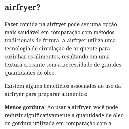
airfryer?
Fazer comida na airfryer pode ser uma opção
mais saudável em comparação com métodos
tradicionais de fritura. A airfryer utiliza uma
tecnologia de circulação de ar quente para
cozinhar os alimentos, resultando em uma
textura crocante sem a necessidade de grandes
quantidades de óleo.
Existem alguns benefícios associados ao uso da
airfryer para preparar alimentos:
Menos gordura
: Ao usar a airfryer, você pode
reduzir significativamente a quantidade de óleo
ou gordura utilizada em comparação com a