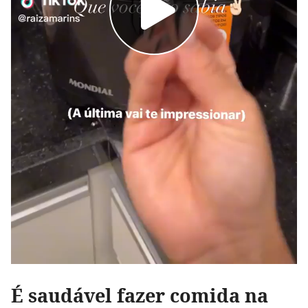
É saudável fazer comida na