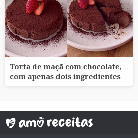
Torta de maçã com chocolate,
com apenas dois ingredientes