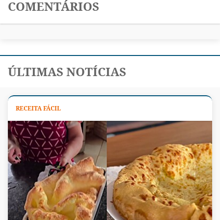
COMENTÁRIOS
ÚLTIMAS NOTÍCIAS
RECEITA FÁCIL