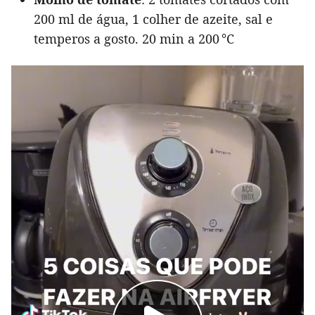
200 ml de água, 1 colher de azeite, sal e
temperos a gosto. 20 min a 200 °C