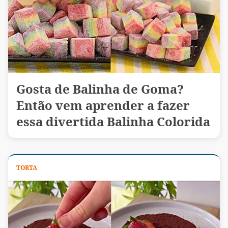
Gosta de Balinha de Goma?
Então vem aprender a fazer
essa divertida Balinha Colorida
TORTA