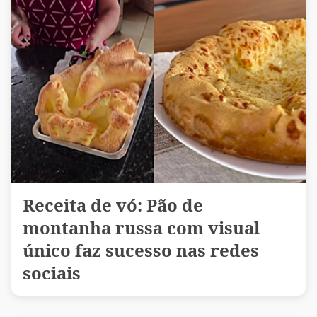
Receita de vó: Pão de
montanha russa com visual
único faz sucesso nas redes
sociais