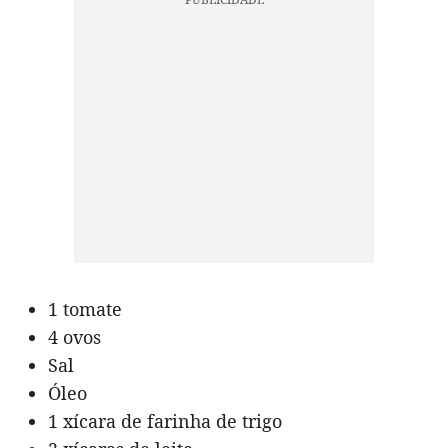
1 tomate
4 ovos
Sal
Óleo
1 xícara de farinha de trigo