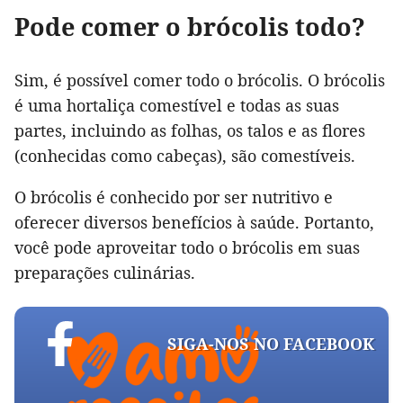
Pode comer o brócolis todo?
Sim, é possível comer todo o brócolis. O brócolis
é uma hortaliça comestível e todas as suas
partes, incluindo as folhas, os talos e as flores
(conhecidas como cabeças), são comestíveis.
O brócolis é conhecido por ser nutritivo e
oferecer diversos benefícios à saúde. Portanto,
você pode aproveitar todo o brócolis em suas
preparações culinárias.
SIGA-NOS NO FACEBOOK