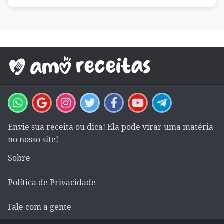
Envie sua receita ou dica! Ela pode virar uma matéria
no nosso site!
Sobre
Política de Privacidade
Fale com a gente