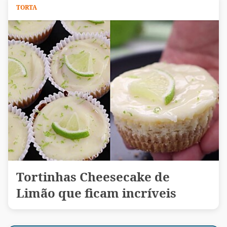
TORTA
Tortinhas Cheesecake de
Limão que ficam incríveis