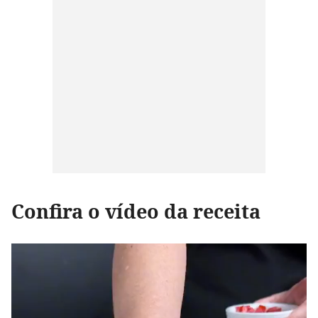
Confira o vídeo da receita