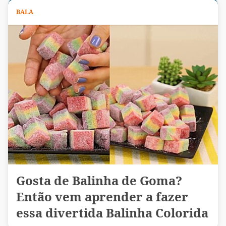
BALA
Gosta de Balinha de Goma?
Então vem aprender a fazer
essa divertida Balinha Colorida