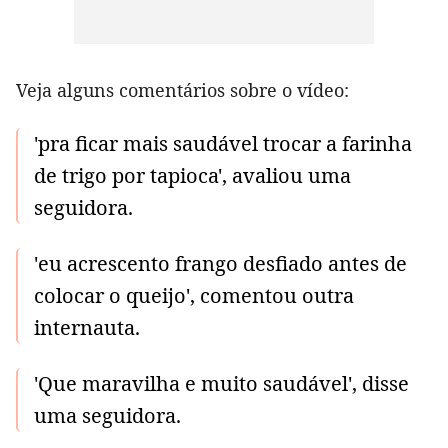
Veja alguns comentários sobre o vídeo:
'pra ficar mais saudável trocar a farinha
de trigo por tapioca', avaliou uma
seguidora.
'eu acrescento frango desfiado antes de
colocar o queijo', comentou outra
internauta.
'Que maravilha e muito saudável', disse
uma seguidora.