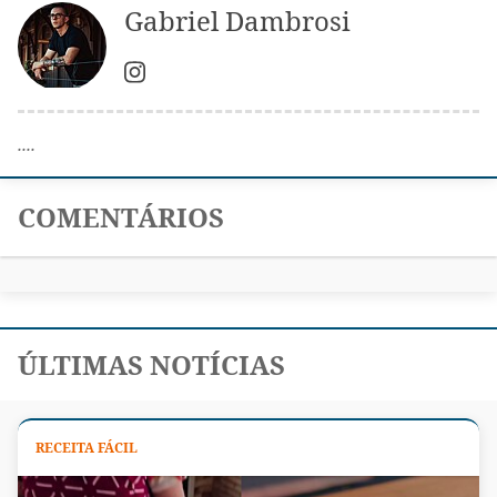
Gabriel Dambrosi
....
COMENTÁRIOS
ÚLTIMAS NOTÍCIAS
RECEITA FÁCIL