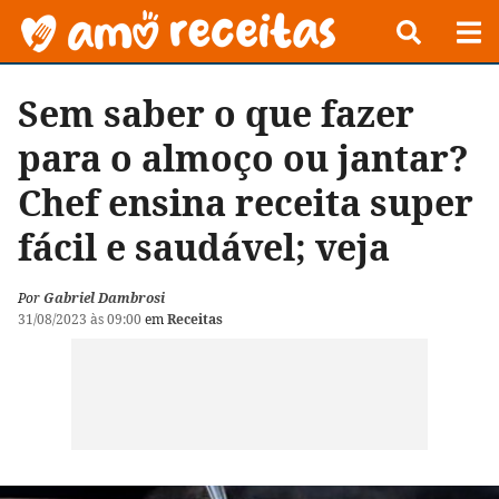
Sem saber o que fazer
para o almoço ou jantar?
Chef ensina receita super
fácil e saudável; veja
Por
Gabriel Dambrosi
31/08/2023 às 09:00
em
Receitas