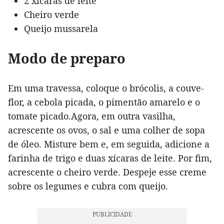
2 xícaras de leite
Cheiro verde
Queijo mussarela
Modo de preparo
Em uma travessa, coloque o brócolis, a couve-
flor, a cebola picada, o pimentão amarelo e o
tomate picado.Agora, em outra vasilha,
acrescente os ovos, o sal e uma colher de sopa
de óleo. Misture bem e, em seguida, adicione a
farinha de trigo e duas xícaras de leite. Por fim,
acrescente o cheiro verde. Despeje esse creme
sobre os legumes e cubra com queijo.