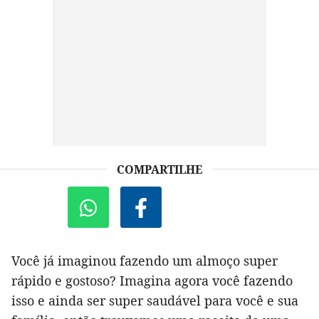
COMPARTILHE
Você já imaginou fazendo um almoço super
rápido e gostoso? Imagina agora você fazendo
isso e ainda ser super saudável para você e sua