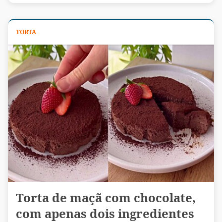
TORTA
Torta de maçã com chocolate,
com apenas dois ingredientes