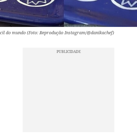
cil do mundo (Foto: Reprodução Instagram/@danikachef)