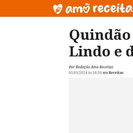
Quindão 
Lindo e d
Por Redação Amo Receitas
01/03/2024 às 18:30
em
Receitas