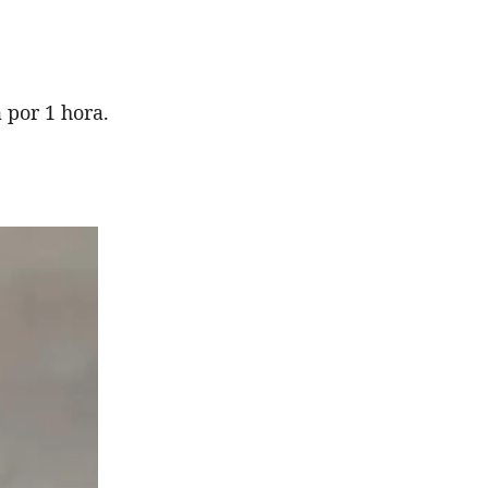
 por 1 hora.