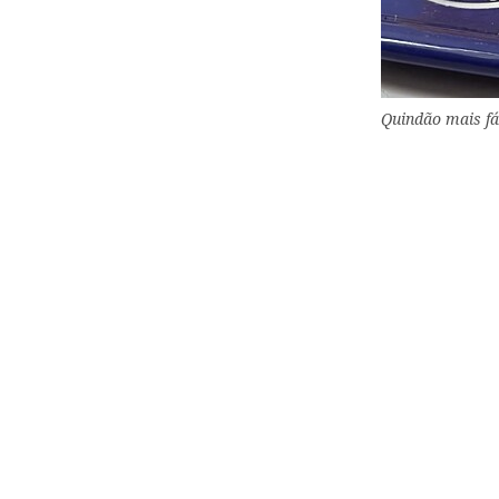
Quindão mais fá