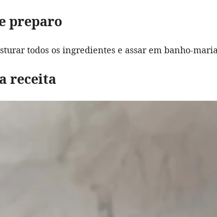
e preparo
sturar todos os ingredientes e assar em banho-maria
a receita