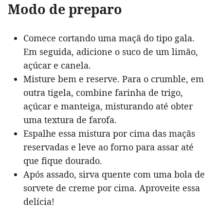
Modo de preparo
Comece cortando uma maçã do tipo gala.
Em seguida, adicione o suco de um limão,
açúcar e canela.
Misture bem e reserve. Para o crumble, em
outra tigela, combine farinha de trigo,
açúcar e manteiga, misturando até obter
uma textura de farofa.
Espalhe essa mistura por cima das maçãs
reservadas e leve ao forno para assar até
que fique dourado.
Após assado, sirva quente com uma bola de
sorvete de creme por cima. Aproveite essa
delícia!