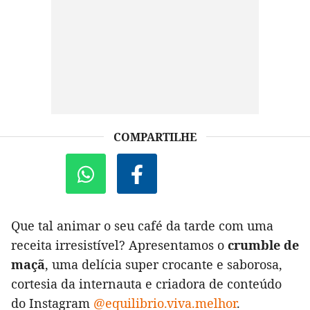
COMPARTILHE
Que tal animar o seu café da tarde com uma
receita irresistível? Apresentamos o
crumble de
maçã
, uma delícia super crocante e saborosa,
cortesia da internauta e criadora de conteúdo
do Instagram
@equilibrio.viva.melhor
.