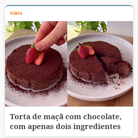
TORTA
Torta de maçã com chocolate,
com apenas dois ingredientes