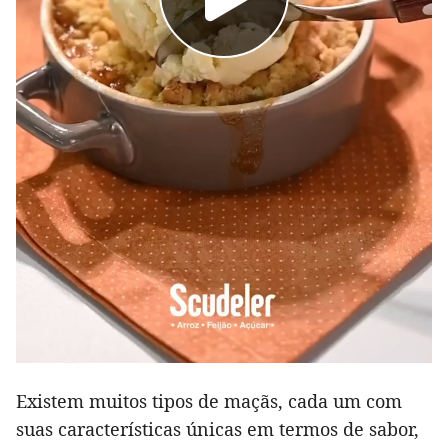
Existem muitos tipos de maçãs, cada um com
suas características únicas em termos de sabor,