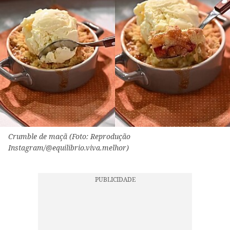
Crumble de maçã (Foto: Reprodução
Instagram/@equilibrio.viva.melhor)