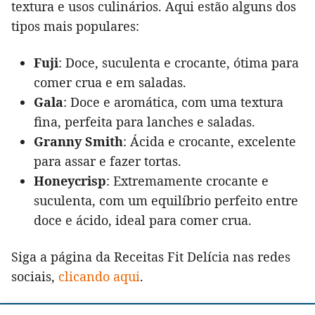
textura e usos culinários. Aqui estão alguns dos
tipos mais populares:
Fuji
: Doce, suculenta e crocante, ótima para
comer crua e em saladas.
Gala
: Doce e aromática, com uma textura
fina, perfeita para lanches e saladas.
Granny Smith
: Ácida e crocante, excelente
para assar e fazer tortas.
Honeycrisp
: Extremamente crocante e
suculenta, com um equilíbrio perfeito entre
doce e ácido, ideal para comer crua.
Siga a página da Receitas Fit Delícia nas redes
sociais,
clicando aqui
.