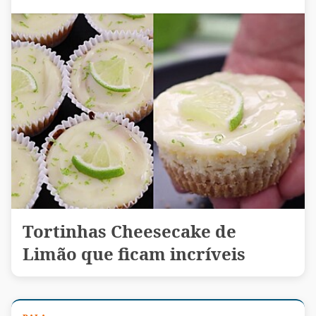
Tortinhas Cheesecake de
Limão que ficam incríveis