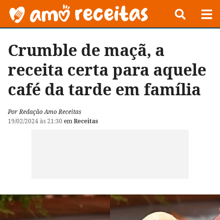
Crumble de maçã, a
receita certa para aquele
café da tarde em família
Por Redação Amo Receitas
19/02/2024 às 21:30
em
Receitas