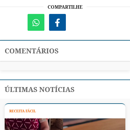
COMPARTILHE
COMENTÁRIOS
ÚLTIMAS NOTÍCIAS
RECEITA FÁCIL