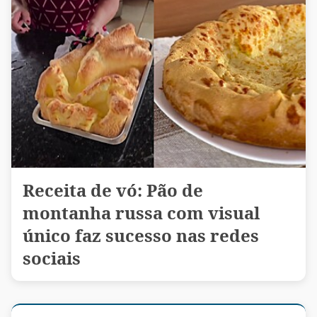
Receita de vó: Pão de
montanha russa com visual
único faz sucesso nas redes
sociais