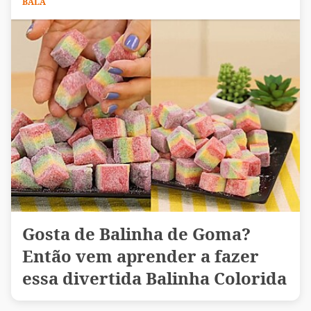
BALA
Gosta de Balinha de Goma?
Então vem aprender a fazer
essa divertida Balinha Colorida