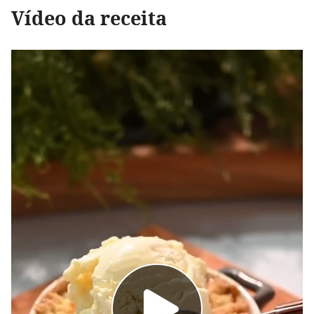
Vídeo da receita