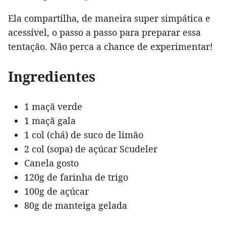
Ela compartilha, de maneira super simpática e
acessível, o passo a passo para preparar essa
tentação. Não perca a chance de experimentar!
Ingredientes
1 maçã verde
1 maçã gala
1 col (chá) de suco de limão
2 col (sopa) de açúcar Scudeler
Canela gosto
120g de farinha de trigo
100g de açúcar
80g de manteiga gelada