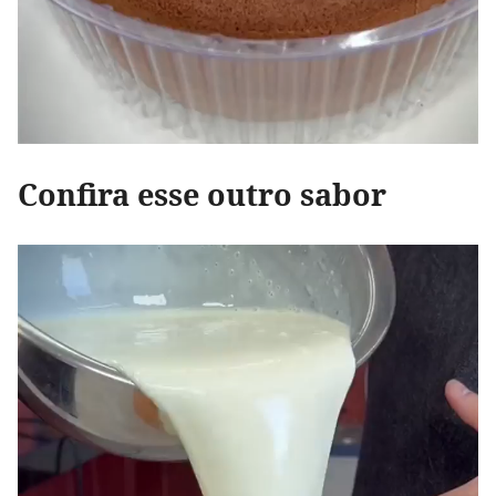
Confira esse outro sabor