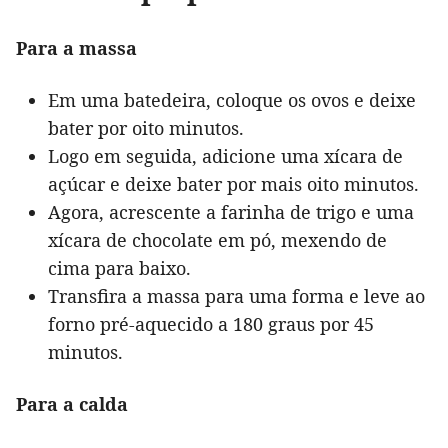
Para a massa
Em uma batedeira, coloque os ovos e deixe
bater por oito minutos.
Logo em seguida, adicione uma xícara de
açúcar e deixe bater por mais oito minutos.
Agora, acrescente a farinha de trigo e uma
xícara de chocolate em pó, mexendo de
cima para baixo.
Transfira a massa para uma forma e leve ao
forno pré-aquecido a 180 graus por 45
minutos.
Para a calda