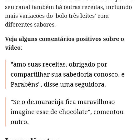
seu canal também há outras receitas, incluindo
mais variações do 'bolo três leites' com
diferentes sabores.
Veja alguns comentários positivos sobre o
vídeo
:
"amo suas receitas. obrigado por
compartilhar sua sabedoria conosco. e
Parabéns", disse uma seguidora.
"Se o de.maracùja fica maravilhoso
imagine esse de chocolate", comentou
outro.