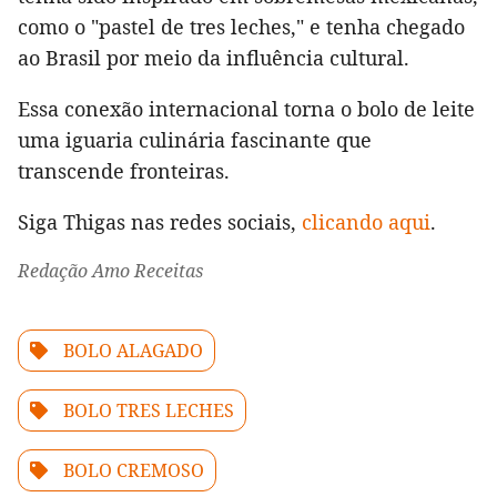
como o "pastel de tres leches," e tenha chegado
ao Brasil por meio da influência cultural.
Essa conexão internacional torna o bolo de leite
uma iguaria culinária fascinante que
transcende fronteiras.
Siga Thigas nas redes sociais,
clicando aqui
.
Redação Amo Receitas
BOLO ALAGADO
BOLO TRES LECHES
BOLO CREMOSO