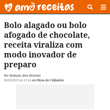
Bolo alagado ou bolo
afogado de chocolate,
receita viraliza com
modo inovador de
preparo
Por Redação Amo Receitas
30/10/2023 às 15:14
em
Dicas de Culinária