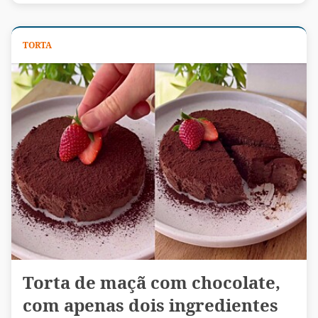
TORTA
Torta de maçã com chocolate,
com apenas dois ingredientes