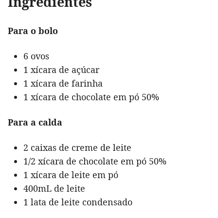
Ingredientes
Para o bolo
6 ovos
1 xícara de açúcar
1 xícara de farinha
1 xícara de chocolate em pó 50%
Para a calda
2 caixas de creme de leite
1/2 xícara de chocolate em pó 50%
1 xícara de leite em pó
400mL de leite
1 lata de leite condensado