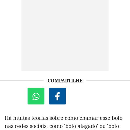
COMPARTILHE
Há muitas teorias sobre como chamar esse bolo
nas redes sociais, como 'bolo alagado' ou 'bolo