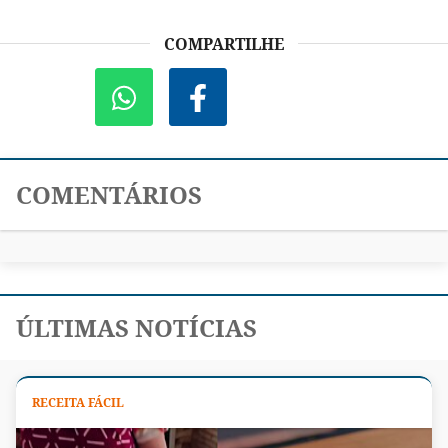
COMPARTILHE
COMENTÁRIOS
ÚLTIMAS NOTÍCIAS
RECEITA FÁCIL