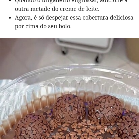
outra metade do creme de leite.
Agora, é só despejar essa cobertura deliciosa
por cima do seu bolo.