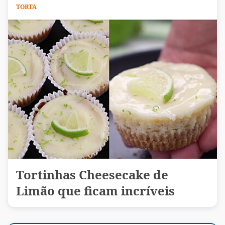
TORTA
Tortinhas Cheesecake de
Limão que ficam incríveis