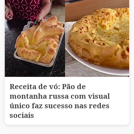
Receita de vó: Pão de
montanha russa com visual
único faz sucesso nas redes
sociais