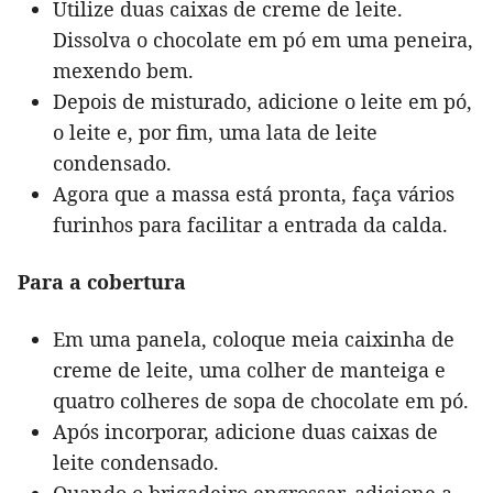
Utilize duas caixas de creme de leite.
Dissolva o chocolate em pó em uma peneira,
mexendo bem.
Depois de misturado, adicione o leite em pó,
o leite e, por fim, uma lata de leite
condensado.
Agora que a massa está pronta, faça vários
furinhos para facilitar a entrada da calda.
Para a cobertura
Em uma panela, coloque meia caixinha de
creme de leite, uma colher de manteiga e
quatro colheres de sopa de chocolate em pó.
Após incorporar, adicione duas caixas de
leite condensado.
Quando o brigadeiro engrossar, adicione a