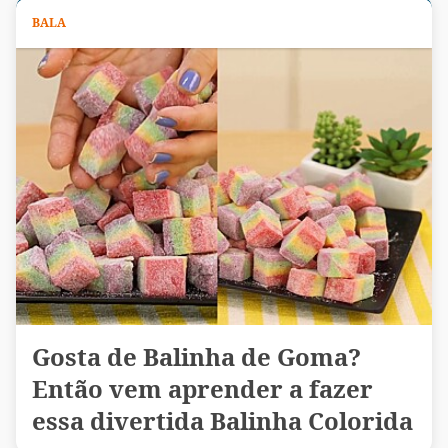
BALA
Gosta de Balinha de Goma?
Então vem aprender a fazer
essa divertida Balinha Colorida