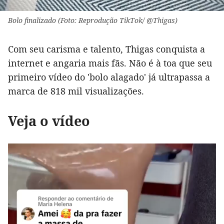
Bolo finalizado (Foto: Reprodução TikTok/ @Thigas)
Com seu carisma e talento, Thigas conquista a
internet e angaria mais fãs. Não é à toa que seu
primeiro vídeo do 'bolo alagado' já ultrapassa a
marca de 818 mil visualizações.
Veja o vídeo