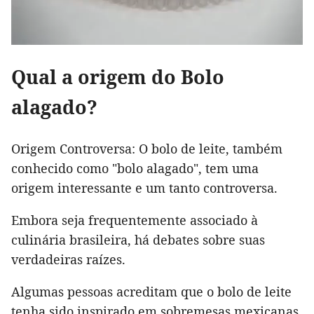
Qual a origem do Bolo
alagado?
Origem Controversa: O bolo de leite, também
conhecido como "bolo alagado", tem uma
origem interessante e um tanto controversa.
Embora seja frequentemente associado à
culinária brasileira, há debates sobre suas
verdadeiras raízes.
Algumas pessoas acreditam que o bolo de leite
tenha sido inspirado em sobremesas mexicanas,