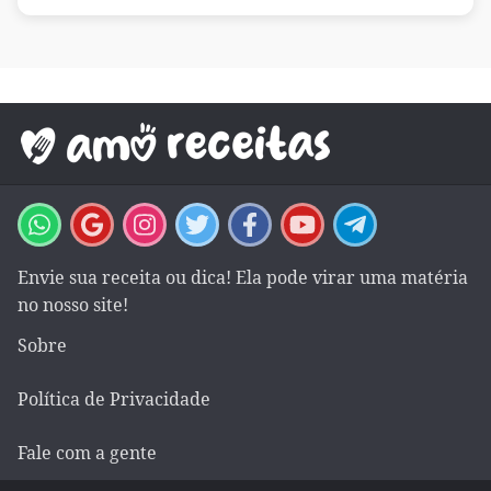
Envie sua receita ou dica! Ela pode virar uma matéria
no nosso site!
Sobre
Política de Privacidade
Fale com a gente