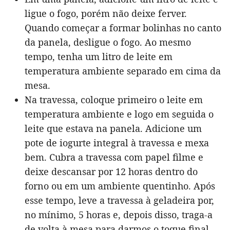
ligue o fogo, porém não deixe ferver.
Quando começar a formar bolinhas no canto
da panela, desligue o fogo. Ao mesmo
tempo, tenha um litro de leite em
temperatura ambiente separado em cima da
mesa.
Na travessa, coloque primeiro o leite em
temperatura ambiente e logo em seguida o
leite que estava na panela. Adicione um
pote de iogurte integral à travessa e mexa
bem. Cubra a travessa com papel filme e
deixe descansar por 12 horas dentro do
forno ou em um ambiente quentinho. Após
esse tempo, leve a travessa à geladeira por,
no mínimo, 5 horas e, depois disso, traga-a
de volta à mesa para darmos o toque final.