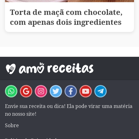
Torta de maçã com chocolate,
com apenas dois ingredientes
Envie sua receita ou dica! Ela pode virar uma matéria
no nosso site!
Sobre