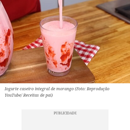
Iogurte caseiro integral de morango (Foto: Reprodução
YouTube/ Receitas de pai)