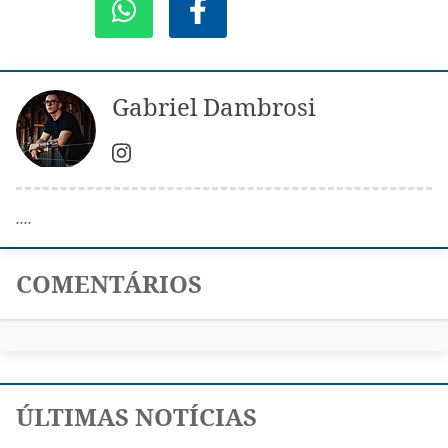
Gabriel Dambrosi
....
COMENTÁRIOS
ÚLTIMAS NOTÍCIAS