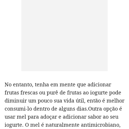
No entanto, tenha em mente que adicionar
frutas frescas ou purê de frutas ao iogurte pode
diminuir um pouco sua vida útil, então é melhor
consumi-lo dentro de alguns dias.Outra opção é
usar mel para adoçar e adicionar sabor ao seu
iogurte. O mel é naturalmente antimicrobiano,