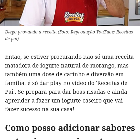
Diego provando a receita (Foto: Reprodução YouTube/ Receitas
de pai)
Então, se estiver procurando não só uma receita
matadora de iogurte natural de morango, mas
também uma dose de carinho e diversão em
família, é só dar play no vídeo do 'Receitas de
Pai'. Se prepara para dar boas risadas e ainda
aprender a fazer um iogurte caseiro que vai
fazer sucesso na sua casa!
Como posso adicionar sabores