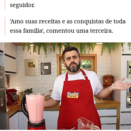
seguidor.
'Amo suas receitas e as conquistas de toda
essa família', comentou uma terceira.