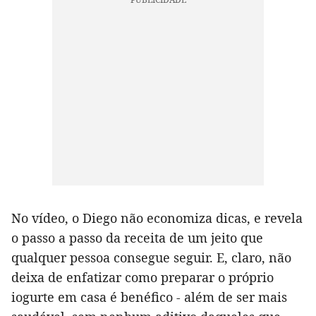
No vídeo, o Diego não economiza dicas, e revela
o passo a passo da receita de um jeito que
qualquer pessoa consegue seguir. E, claro, não
deixa de enfatizar como preparar o próprio
iogurte em casa é benéfico - além de ser mais