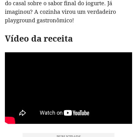
do casal sobre o sabor final do iogurte. Já
imaginou? A cozinha virou um verdadeiro
playground gastronômico!
Vídeo da receita