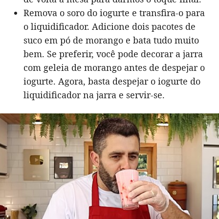
Remova o soro do iogurte e transfira-o para
o liquidificador. Adicione dois pacotes de
suco em pó de morango e bata tudo muito
bem. Se preferir, você pode decorar a jarra
com geleia de morango antes de despejar o
iogurte. Agora, basta despejar o iogurte do
liquidificador na jarra e servir-se.