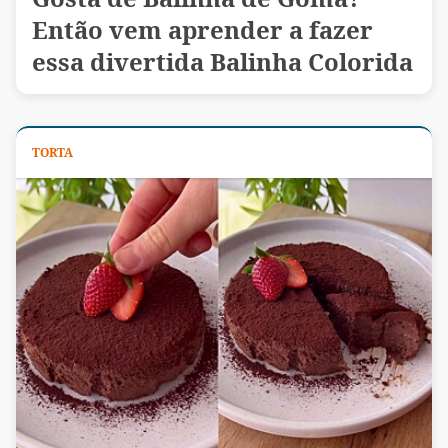
Então vem aprender a fazer
essa divertida Balinha Colorida
TORTA