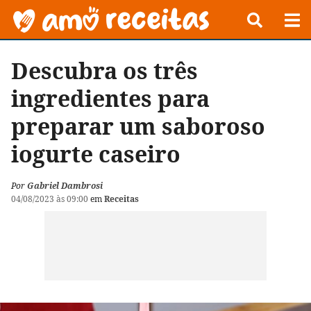
Descubra os três
ingredientes para
preparar um saboroso
iogurte caseiro
Por
Gabriel Dambrosi
04/08/2023 às 09:00
em
Receitas