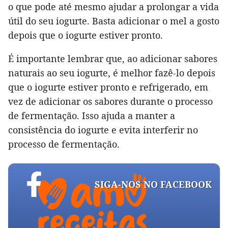
o que pode até mesmo ajudar a prolongar a vida
útil do seu iogurte. Basta adicionar o mel a gosto
depois que o iogurte estiver pronto.
É importante lembrar que, ao adicionar sabores
naturais ao seu iogurte, é melhor fazê-lo depois
que o iogurte estiver pronto e refrigerado, em
vez de adicionar os sabores durante o processo
de fermentação. Isso ajuda a manter a
consistência do iogurte e evita interferir no
processo de fermentação.
SIGA-NOS NO FACEBOOK