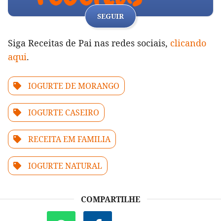
SEGUIR
Siga Receitas de Pai nas redes sociais,
clicando
aqui
.
IOGURTE DE MORANGO
IOGURTE CASEIRO
RECEITA EM FAMILIA
IOGURTE NATURAL
COMPARTILHE