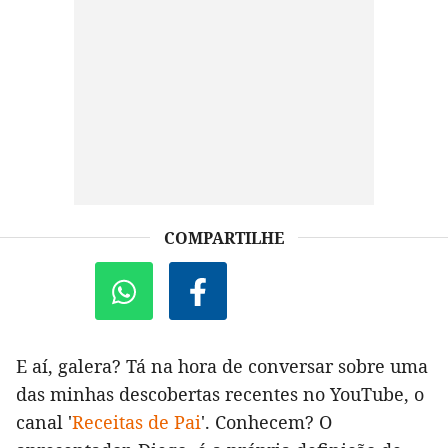
COMPARTILHE
E aí, galera? Tá na hora de conversar sobre uma
das minhas descobertas recentes no YouTube, o
canal '
Receitas de Pai
'. Conhecem? O