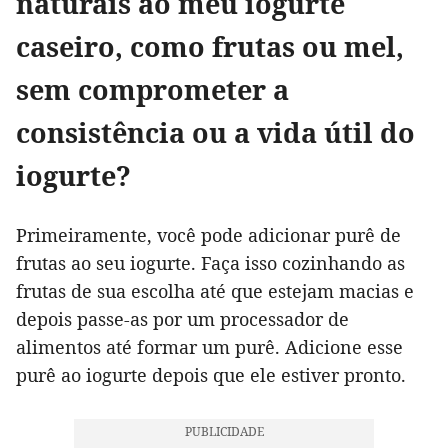
naturais ao meu iogurte
caseiro, como frutas ou mel,
sem comprometer a
consistência ou a vida útil do
iogurte?
Primeiramente, você pode adicionar purê de
frutas ao seu iogurte. Faça isso cozinhando as
frutas de sua escolha até que estejam macias e
depois passe-as por um processador de
alimentos até formar um purê. Adicione esse
purê ao iogurte depois que ele estiver pronto.