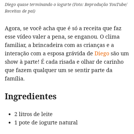
Diego quase terminando o iogurte (Foto: Reprodução YouTube/
Receitas de pai)
Agora, se você acha que é só a receita que faz
esse vídeo valer a pena, se enganou. O clima
familiar, a brincadeira com as crianças e a
interação com a esposa grávida de
Diego
são um
show à parte! É cada risada e olhar de carinho
que fazem qualquer um se sentir parte da
família.
Ingredientes
2 litros de leite
1 pote de iogurte natural