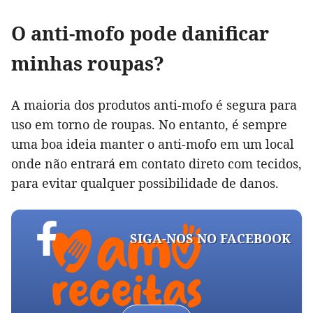
O anti-mofo pode danificar
minhas roupas?
A maioria dos produtos anti-mofo é segura para
uso em torno de roupas. No entanto, é sempre
uma boa ideia manter o anti-mofo em um local
onde não entrará em contato direto com tecidos,
para evitar qualquer possibilidade de danos.
SIGA-NOS NO FACEBOOK