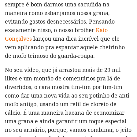
sempre é bom darmos uma sacudida na
maneira como esbanjamos nossa grana,
evitando gastos desnecessários. Pensando
exatamente nisso, o nosso brother
Kaio
Gonçalves
lançou uma dica incrível que ele
vem aplicando pra espantar aquele cheirinho
de mofo teimoso do guarda-roupa.
No seu vídeo, que já arrastou mais de 29 mil
likes e um montão de comentários pra lá de
divertidos, o cara mostra tim-tim por tim-tim
como dar uma nova vida ao seu potinho de anti-
mofo antigo, usando um refil de cloreto de
cálcio. É uma maneira bacana de economizar
uma grana e ainda garantir um toque especial
no seu armário, porque, vamos combinar, o jeito