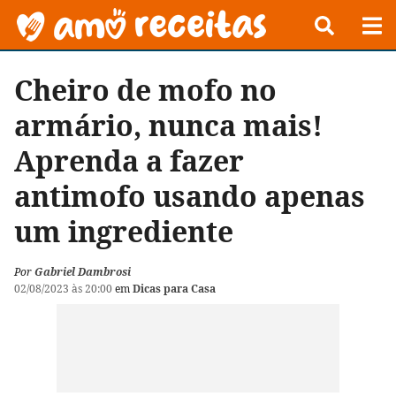
Cheiro de mofo no
armário, nunca mais!
Aprenda a fazer
antimofo usando apenas
um ingrediente
Por
Gabriel Dambrosi
02/08/2023 às 20:00
em
Dicas para Casa