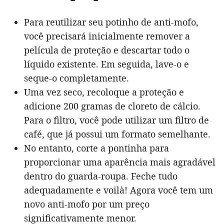
Para reutilizar seu potinho de anti-mofo,
você precisará inicialmente remover a
película de proteção e descartar todo o
líquido existente. Em seguida, lave-o e
seque-o completamente.
Uma vez seco, recoloque a proteção e
adicione 200 gramas de cloreto de cálcio.
Para o filtro, você pode utilizar um filtro de
café, que já possui um formato semelhante.
No entanto, corte a pontinha para
proporcionar uma aparência mais agradável
dentro do guarda-roupa. Feche tudo
adequadamente e voilà! Agora você tem um
novo anti-mofo por um preço
significativamente menor.