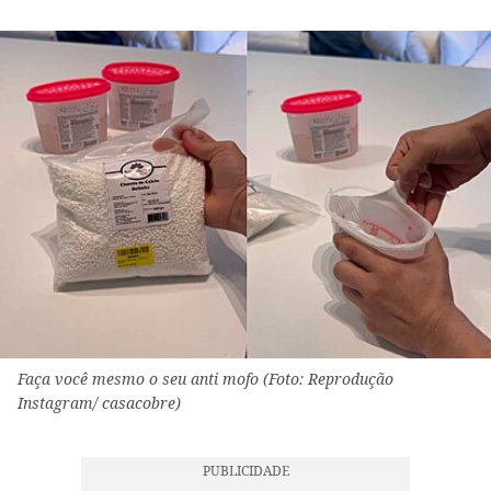
Faça você mesmo o seu anti mofo (Foto: Reprodução
Instagram/ casacobre)