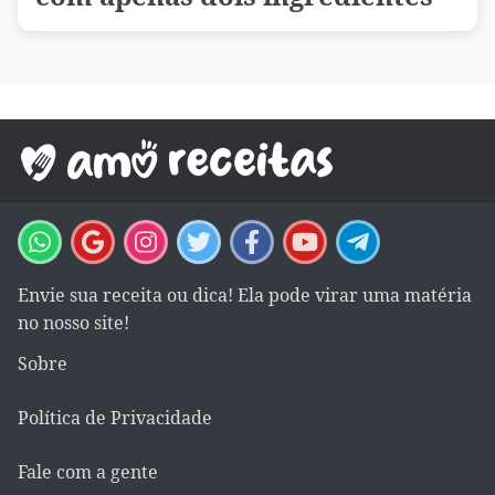
Envie sua receita ou dica! Ela pode virar uma matéria
no nosso site!
Sobre
Política de Privacidade
Fale com a gente