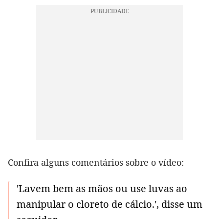
Confira alguns comentários sobre o vídeo:
'Lavem bem as mãos ou use luvas ao
manipular o cloreto de cálcio.', disse um