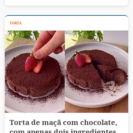
TORTA
Torta de maçã com chocolate,
com apenas dois ingredientes