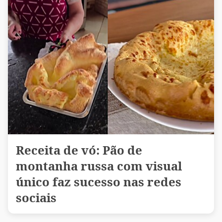
Receita de vó: Pão de
montanha russa com visual
único faz sucesso nas redes
sociais