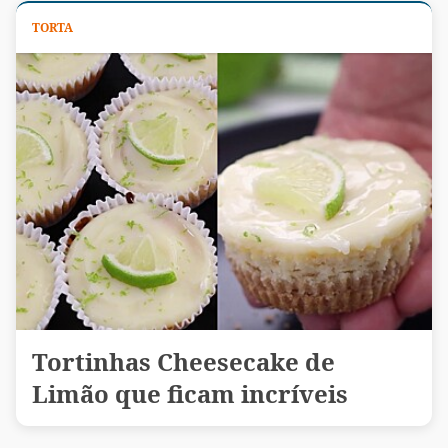
TORTA
Tortinhas Cheesecake de
Limão que ficam incríveis