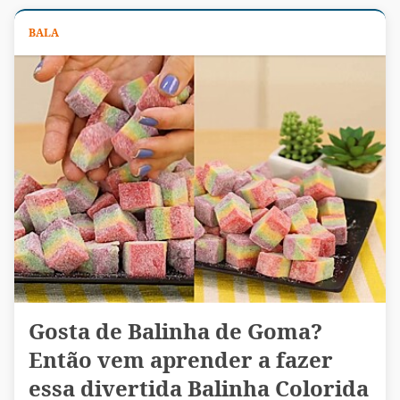
BALA
Gosta de Balinha de Goma?
Então vem aprender a fazer
essa divertida Balinha Colorida