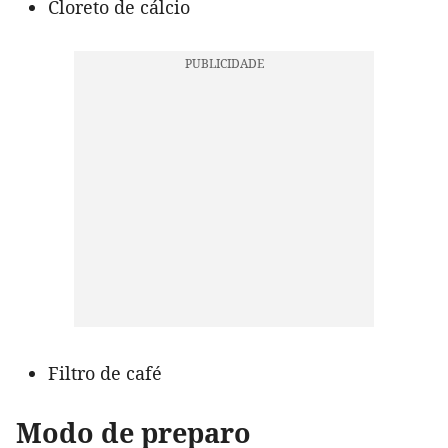
Cloreto de cálcio
Filtro de café
Modo de preparo