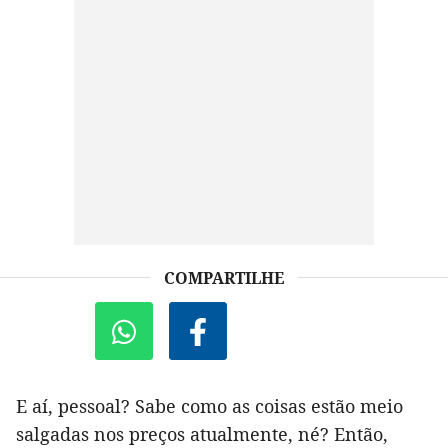
COMPARTILHE
E aí, pessoal? Sabe como as coisas estão meio
salgadas nos preços atualmente, né? Então,