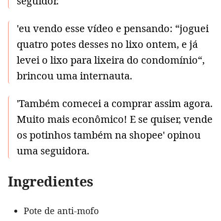
seguidor.
'eu vendo esse vídeo e pensando: “joguei
quatro potes desses no lixo ontem, e já
levei o lixo para lixeira do condomínio“,
brincou uma internauta.
'Também comecei a comprar assim agora.
Muito mais econômico! E se quiser, vende
os potinhos também na shopee' opinou
uma seguidora.
Ingredientes
Pote de anti-mofo