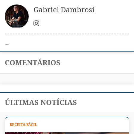
Gabriel Dambrosi
....
COMENTÁRIOS
ÚLTIMAS NOTÍCIAS
RECEITA FÁCIL