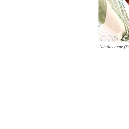
Chá de carne (F