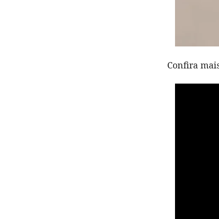
Confira mai