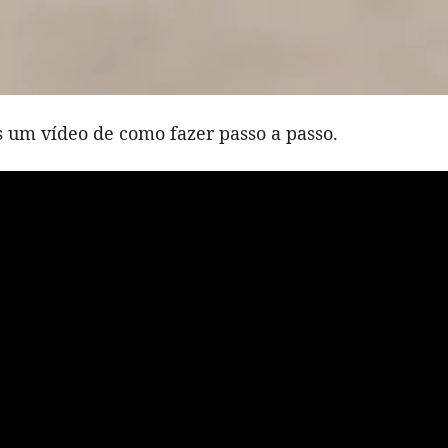
s um vídeo de como fazer passo a passo.