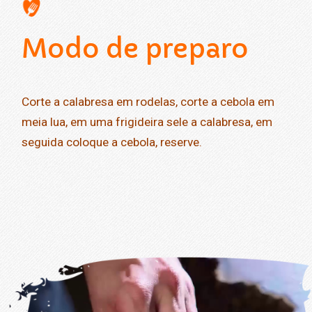
Modo de preparo
Corte a calabresa em rodelas, corte a cebola em
meia lua, em uma frigideira sele a calabresa, em
seguida coloque a cebola, reserve.