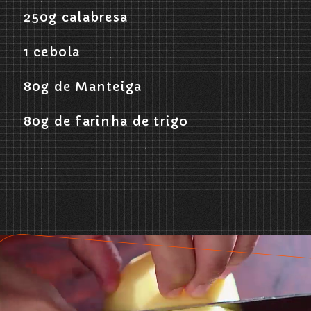
250g calabresa
1 cebola
80g de Manteiga
80g de farinha de trigo