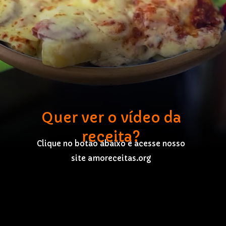
Quer ver o vídeo da
receita?
Clique no botão abaixo e acesse nosso
site amoreceitas.org