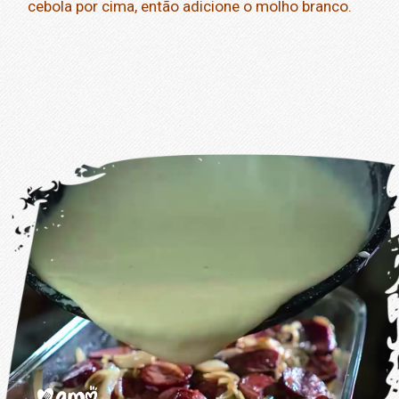
cebola por cima, então adicione o molho branco.