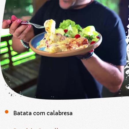
Batata com calabresa