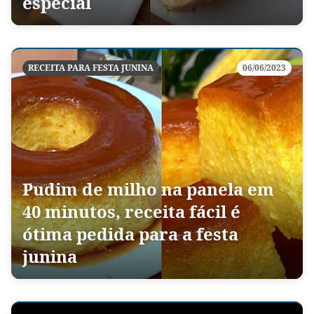
especial
RECEITA PARA FESTA JUNINA
06/06/2023
Pudim de milho na panela em
40 minutos, receita fácil é
ótima pedida para a festa
junina