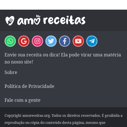
Envie sua receita ou dica! Ela pode virar uma matéria
no nosso site!
Sobre
Política de Privacidade
Fale com a gente
Copyright amoreceitas.org. Todos os direitos reservados. É proibida a
reprodução ou cópia do conteúdo desta página, mesmo que