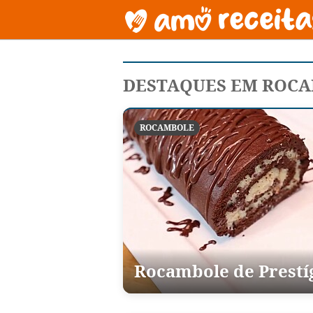
DESTAQUES EM ROC
ROCAMBOLE
Rocambole de Prestí