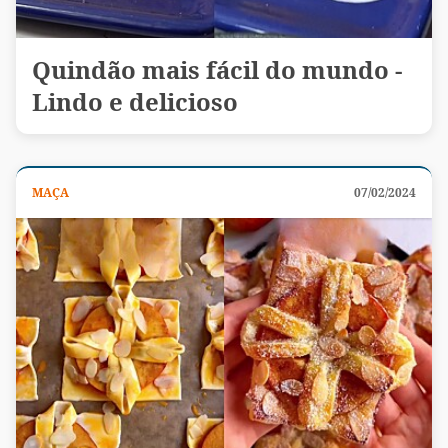
Quindão mais fácil do mundo -
Lindo e delicioso
MAÇA
07/02/2024