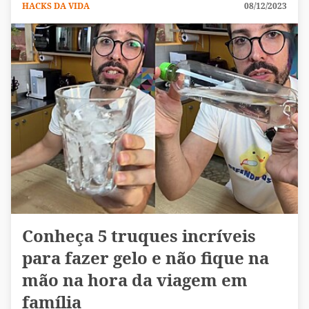
HACKS DA VIDA
08/12/2023
Conheça 5 truques incríveis
para fazer gelo e não fique na
mão na hora da viagem em
família