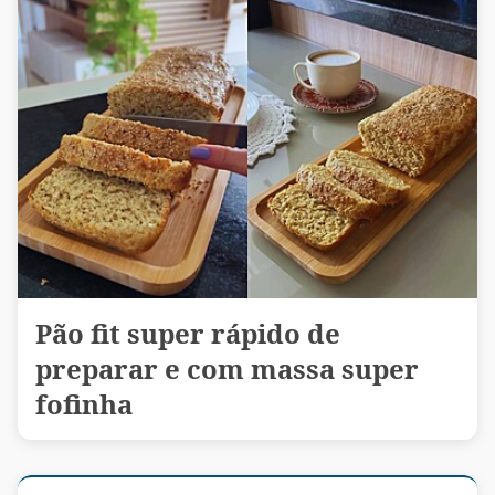
Pão fit super rápido de
preparar e com massa super
fofinha