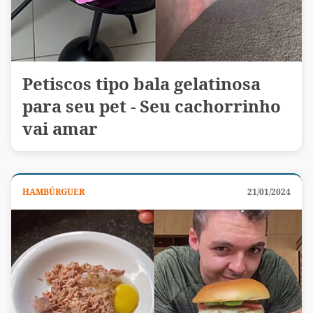
Petiscos tipo bala gelatinosa
para seu pet - Seu cachorrinho
vai amar
HAMBÚRGUER
21/01/2024