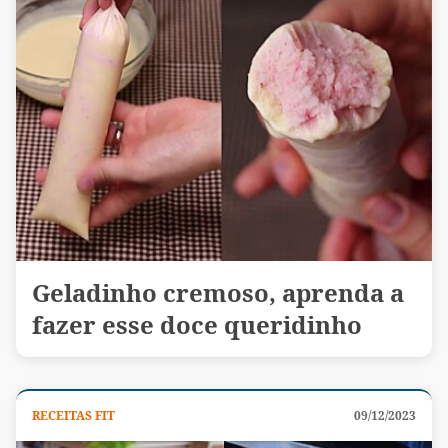
Geladinho cremoso, aprenda a
fazer esse doce queridinho
RECEITAS FIT
09/12/2023