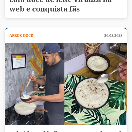
web e conquista fãs
ARROZ-DOCE
30/08/2023