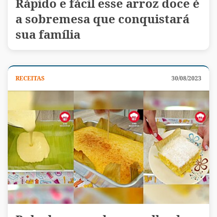
Rápido e fácil esse arroz doce é
a sobremesa que conquistará
sua família
RECEITAS
30/08/2023