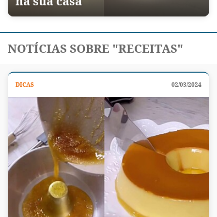
na sua casa
NOTÍCIAS SOBRE "RECEITAS"
DICAS
02/03/2024