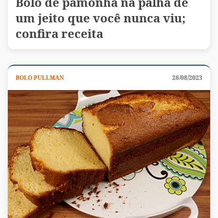
Bolo de pamonha na palha de
um jeito que você nunca viu;
confira receita
BOLO PULLMAN
26/08/2023