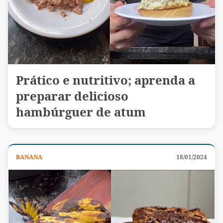
Prático e nutritivo; aprenda a
preparar delicioso
hambúrguer de atum
BANANA
18/01/2024