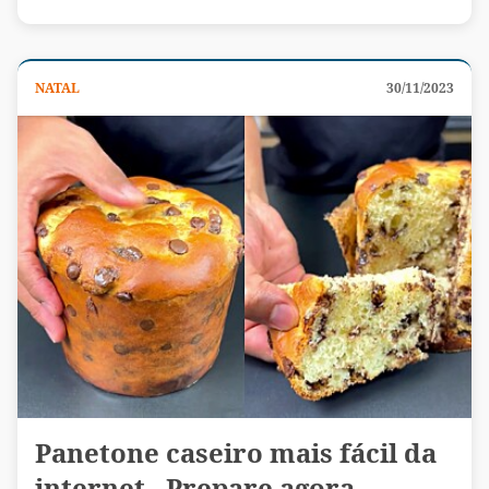
NATAL
30/11/2023
Panetone caseiro mais fácil da
internet - Prepare agora