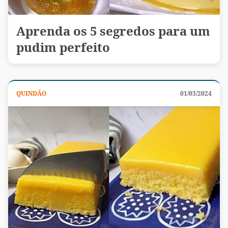
Aprenda os 5 segredos para um
pudim perfeito
QUINDÃO
01/03/2024