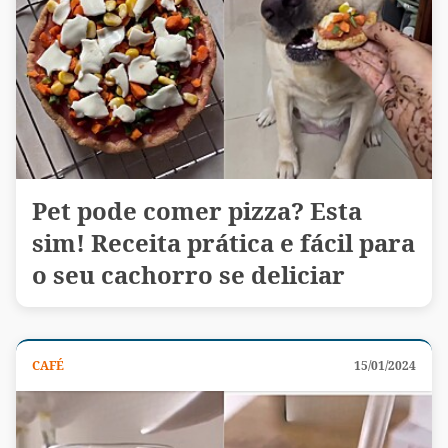
Pet pode comer pizza? Esta
sim! Receita prática e fácil para
o seu cachorro se deliciar
CAFÉ
15/01/2024