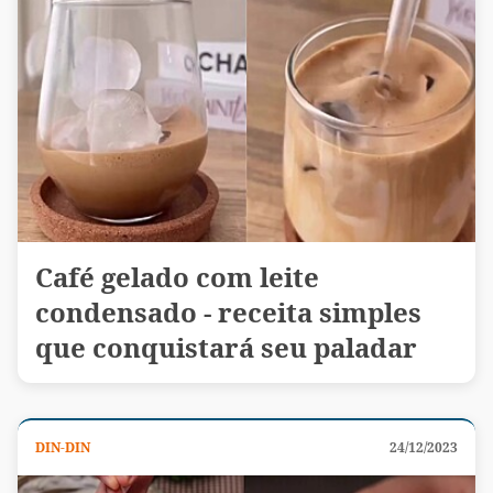
Café gelado com leite
condensado - receita simples
que conquistará seu paladar
DIN-DIN
24/12/2023