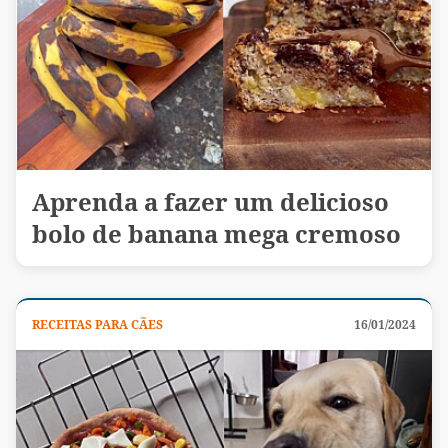
Aprenda a fazer um delicioso
bolo de banana mega cremoso
RECEITAS PARA CÃES
16/01/2024