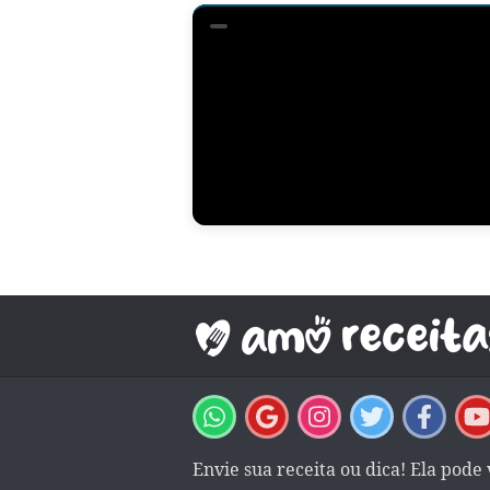
Envie sua receita ou dica! Ela pode