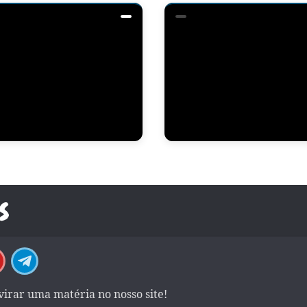
 virar uma matéria no nosso site!