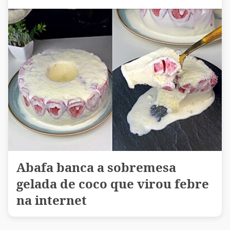
Abafa banca a sobremesa
gelada de coco que virou febre
na internet