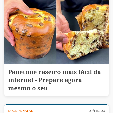
Panetone caseiro mais fácil da
internet - Prepare agora
mesmo o seu
DOCE DE NATAL
27/11/2023