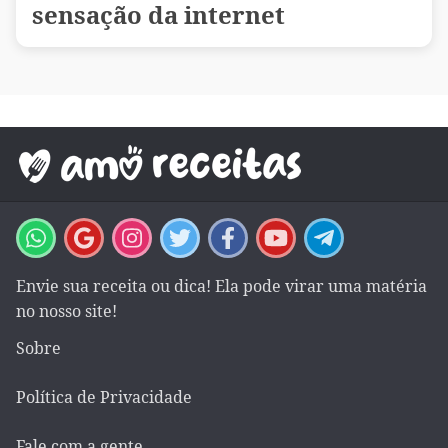
sensação da internet
Envie sua receita ou dica! Ela pode virar uma matéria
no nosso site!
Sobre
Política de Privacidade
Fale com a gente