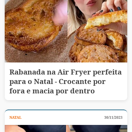
Rabanada na Air Fryer perfeita
para o Natal - Crocante por
fora e macia por dentro
NATAL
30/11/2023