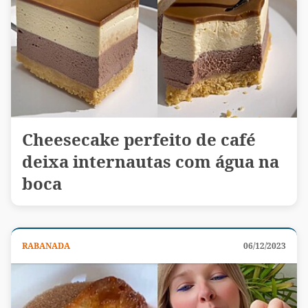
Cheesecake perfeito de café
deixa internautas com água na
boca
RABANADA
06/12/2023