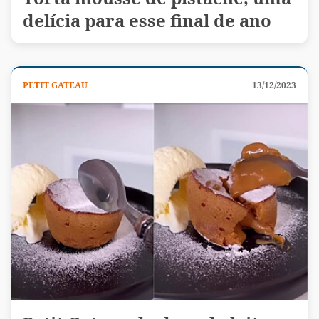
delícia para esse final de ano
PETIT GATEAU
13/12/2023