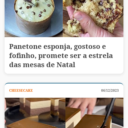
Panetone esponja, gostoso e
fofinho, promete ser a estrela
das mesas de Natal
CHEESECAKE
06/12/2023