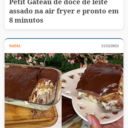
Petit Gateau de doce de leite
assado na air fryer e pronto em
8 minutos
NATAL
11/12/2023