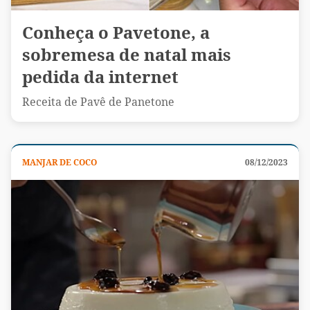
Conheça o Pavetone, a
sobremesa de natal mais
pedida da internet
Receita de Pavê de Panetone
MANJAR DE COCO
08/12/2023