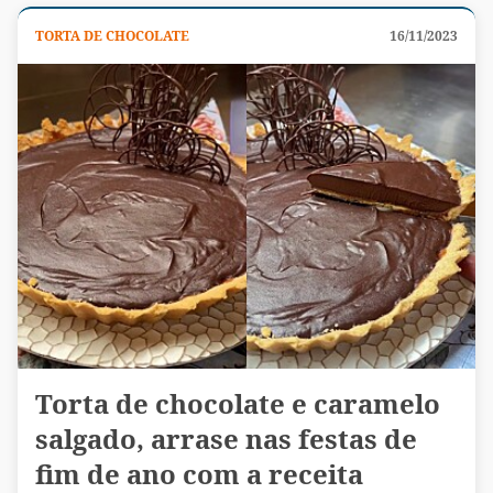
TORTA DE CHOCOLATE
16/11/2023
Torta de chocolate e caramelo
salgado, arrase nas festas de
fim de ano com a receita