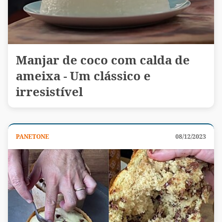
Manjar de coco com calda de
ameixa - Um clássico e
irresistível
PANETONE
08/12/2023