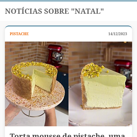
NOTÍCIAS SOBRE "NATAL"
PISTACHE
14/12/2023
Torta mousse de pistache, uma