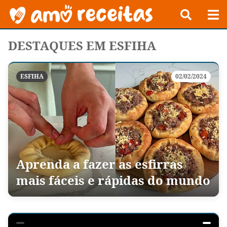
DESTAQUES EM ESFIHA
ESFIHA
02/02/2024
Aprenda a fazer as esfirras
mais fáceis e rápidas do mundo