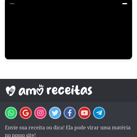
Envie sua receita ou dica! Ela pode virar uma matéria
no nosso site!