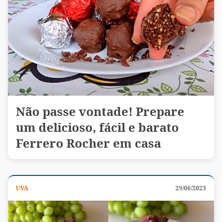
Não passe vontade! Prepare
um delicioso, fácil e barato
Ferrero Rocher em casa
UVA
29/06/2023