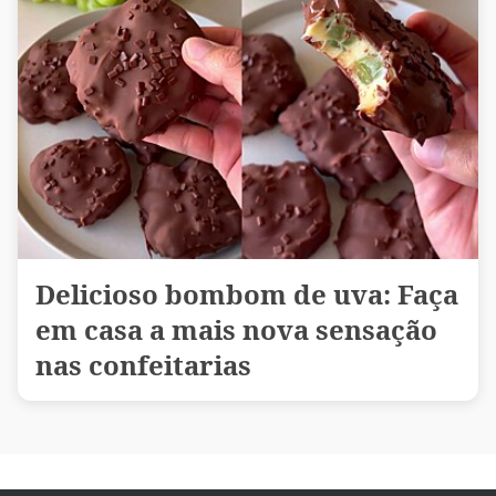
Delicioso bombom de uva: Faça
em casa a mais nova sensação
nas confeitarias