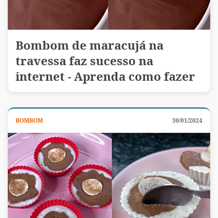
Bombom de maracujá na
travessa faz sucesso na
internet - Aprenda como fazer
BOMBOM
30/01/2024