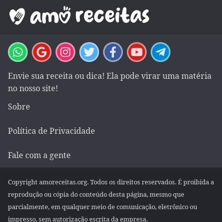
Envie sua receita ou dica! Ela pode virar uma matéria
no nosso site!
Sobre
Política de Privacidade
Fale com a gente
Copyright amoreceitas.org. Todos os direitos reservados. É proibida a
reprodução ou cópia do conteúdo desta página, mesmo que
parcialmente, em qualquer meio de comunicação, eletrônico ou
impresso, sem autorização escrita da empresa.