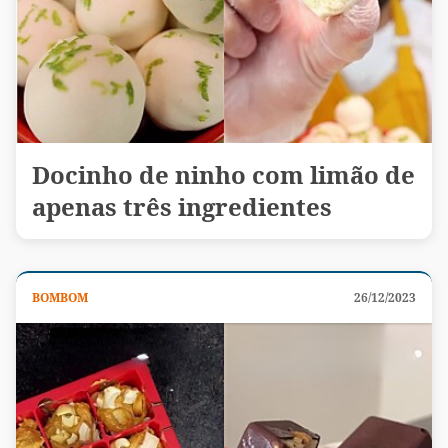
Docinho de ninho com limão de
apenas três ingredientes
BOMBOM
26/12/2023