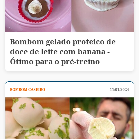
Bombom gelado proteico de
doce de leite com banana -
Ótimo para o pré-treino
BOMBOM CASEIRO
11/01/2024