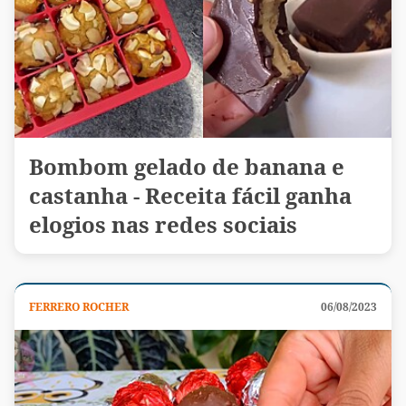
Bombom gelado de banana e
castanha - Receita fácil ganha
elogios nas redes sociais
FERRERO ROCHER
06/08/2023